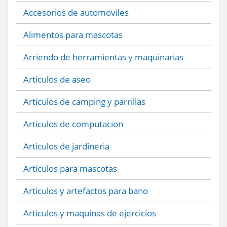
Accesorios de automoviles
Alimentos para mascotas
Arriendo de herramientas y maquinarias
Articulos de aseo
Articulos de camping y parrillas
Articulos de computacion
Articulos de jardineria
Articulos para mascotas
Articulos y artefactos para bano
Articulos y maquinas de ejercicios