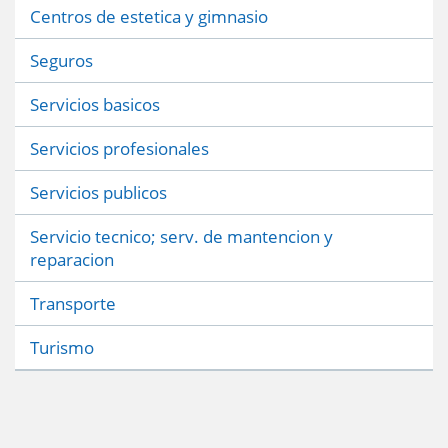
Centros de estetica y gimnasio
Seguros
Servicios basicos
Servicios profesionales
Servicios publicos
Servicio tecnico; serv. de mantencion y
reparacion
Transporte
Turismo