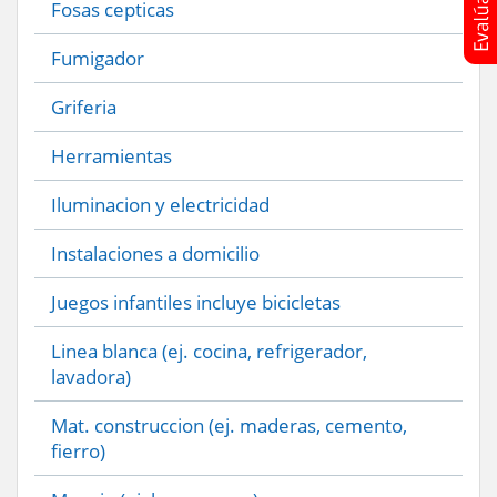
Fosas cepticas
Fumigador
Griferia
Herramientas
Iluminacion y electricidad
Instalaciones a domicilio
Juegos infantiles incluye bicicletas
Linea blanca (ej. cocina, refrigerador,
lavadora)
Mat. construccion (ej. maderas, cemento,
fierro)