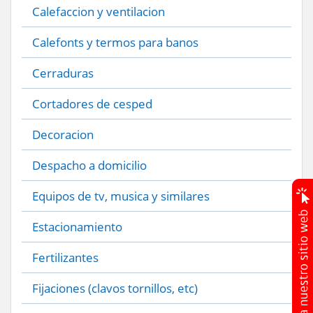
Calefaccion y ventilacion
Calefonts y termos para banos
Cerraduras
Cortadores de cesped
Decoracion
Despacho a domicilio
Equipos de tv, musica y similares
Estacionamiento
Fertilizantes
Fijaciones (clavos tornillos, etc)