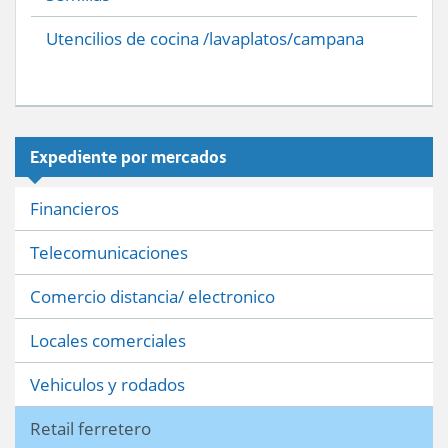
Utencilios de cocina /lavaplatos/campana
Expediente por mercados
Financieros
Telecomunicaciones
Comercio distancia/ electronico
Locales comerciales
Vehiculos y rodados
Retail ferretero