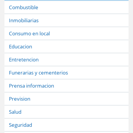
Combustible
Inmobiliarias
Consumo en local
Educacion
Entretencion
Funerarias y cementerios
Prensa informacion
Prevision
Salud
Seguridad