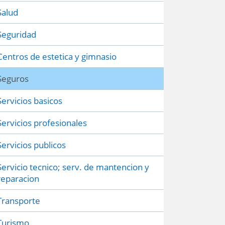
Salud
Seguridad
Centros de estetica y gimnasio
Seguros
Servicios basicos
Servicios profesionales
Servicios publicos
Servicio tecnico; serv. de mantencion y
reparacion
Transporte
Turismo