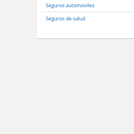
Seguros automoviles
Seguros de salud