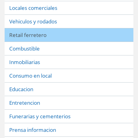
Locales comerciales
Vehiculos y rodados
Retail ferretero
Combustible
Inmobiliarias
Consumo en local
Educacion
Entretencion
Funerarias y cementerios
Prensa informacion