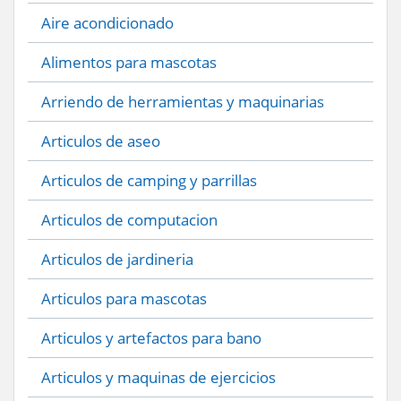
Aire acondicionado
Alimentos para mascotas
Arriendo de herramientas y maquinarias
Articulos de aseo
Articulos de camping y parrillas
Articulos de computacion
Articulos de jardineria
Articulos para mascotas
Articulos y artefactos para bano
Articulos y maquinas de ejercicios