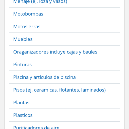
Menaje (ej. loza y vasos)
Motobombas
Motosierras
Muebles
Oraganizadores incluye cajas y baules
Pinturas
Piscina y articulos de piscina
Pisos (ej. ceramicas, flotantes, laminados)
Plantas
Plasticos
Purificadores de aire