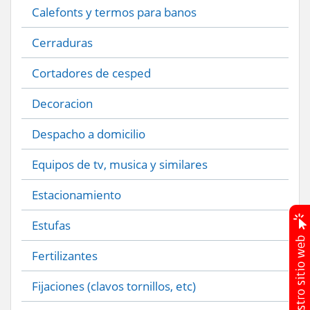
Calefonts y termos para banos
Cerraduras
Cortadores de cesped
Decoracion
Despacho a domicilio
Equipos de tv, musica y similares
Estacionamiento
Estufas
Fertilizantes
Fijaciones (clavos tornillos, etc)