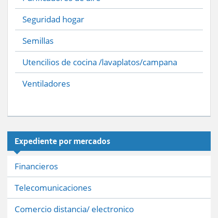
Seguridad hogar
Semillas
Utencilios de cocina /lavaplatos/campana
Ventiladores
Expediente por mercados
Financieros
Telecomunicaciones
Comercio distancia/ electronico