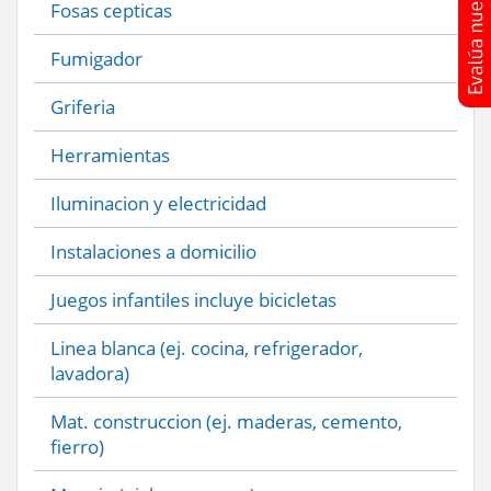
Fosas cepticas
Fumigador
Griferia
Herramientas
Iluminacion y electricidad
Instalaciones a domicilio
Juegos infantiles incluye bicicletas
Linea blanca (ej. cocina, refrigerador,
lavadora)
Mat. construccion (ej. maderas, cemento,
fierro)