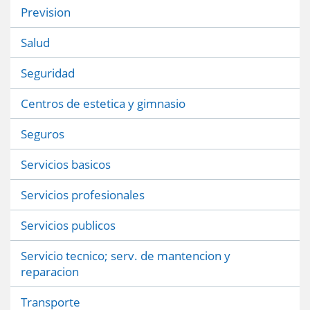
Prevision
Salud
Seguridad
Centros de estetica y gimnasio
Seguros
Servicios basicos
Servicios profesionales
Servicios publicos
Servicio tecnico; serv. de mantencion y
reparacion
Transporte