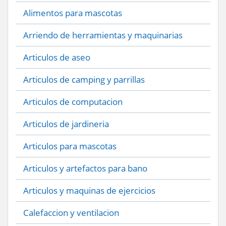
Alimentos para mascotas
Arriendo de herramientas y maquinarias
Articulos de aseo
Articulos de camping y parrillas
Articulos de computacion
Articulos de jardineria
Articulos para mascotas
Articulos y artefactos para bano
Articulos y maquinas de ejercicios
Calefaccion y ventilacion