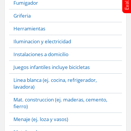
Fumigador
Griferia
Herramientas
Iluminacion y electricidad
Instalaciones a domicilio
Juegos infantiles incluye bicicletas
Linea blanca (ej. cocina, refrigerador,
lavadora)
Mat. construccion (ej. maderas, cemento,
fierro)
Menaje (ej. loza y vasos)