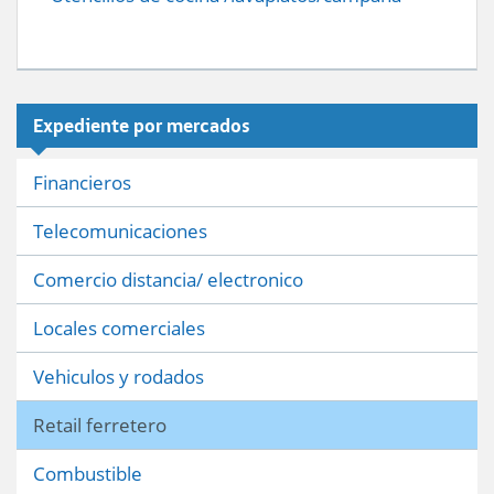
Expediente por mercados
Financieros
Telecomunicaciones
Comercio distancia/ electronico
Locales comerciales
Vehiculos y rodados
Retail ferretero
Combustible