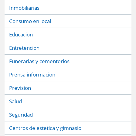
Inmobiliarias
Consumo en local
Educacion
Entretencion
Funerarias y cementerios
Prensa informacion
Prevision
Salud
Seguridad
Centros de estetica y gimnasio