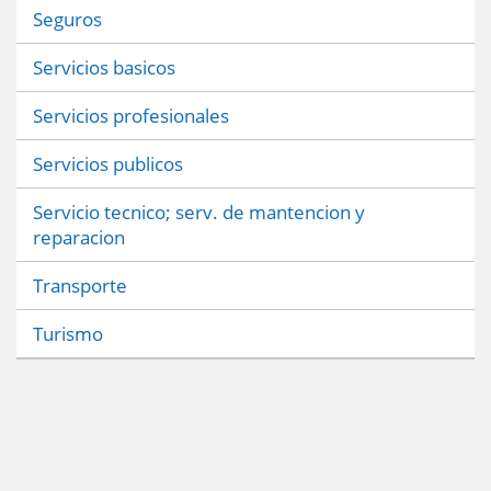
Seguros
Servicios basicos
Servicios profesionales
Servicios publicos
Servicio tecnico; serv. de mantencion y
reparacion
Transporte
Turismo