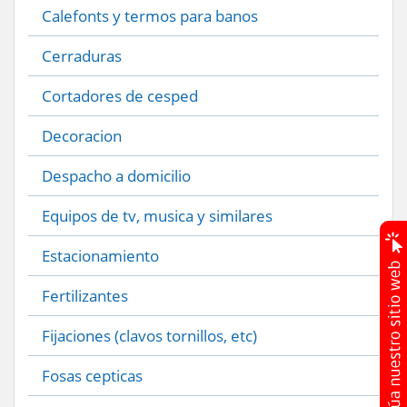
Calefonts y termos para banos
Cerraduras
Cortadores de cesped
Decoracion
Despacho a domicilio
Equipos de tv, musica y similares
Estacionamiento
Fertilizantes
Fijaciones (clavos tornillos, etc)
Fosas cepticas