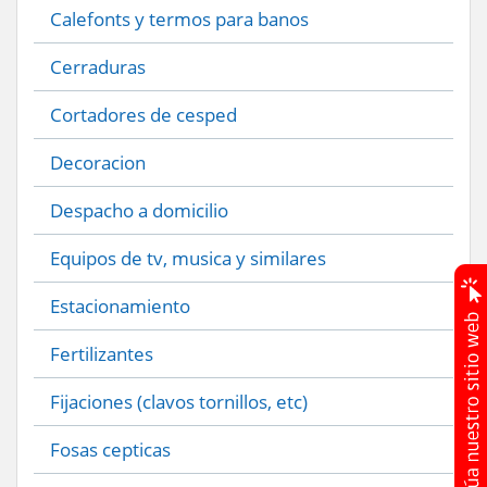
Calefonts y termos para banos
Cerraduras
Cortadores de cesped
Decoracion
Despacho a domicilio
Equipos de tv, musica y similares
Estacionamiento
Fertilizantes
Fijaciones (clavos tornillos, etc)
Fosas cepticas