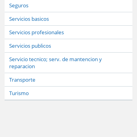
Seguros
Servicios basicos
Servicios profesionales
Servicios publicos
Servicio tecnico; serv. de mantencion y
reparacion
Transporte
Turismo