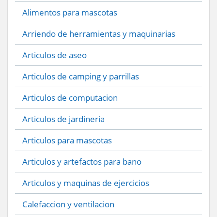
Alimentos para mascotas
Arriendo de herramientas y maquinarias
Articulos de aseo
Articulos de camping y parrillas
Articulos de computacion
Articulos de jardineria
Articulos para mascotas
Articulos y artefactos para bano
Articulos y maquinas de ejercicios
Calefaccion y ventilacion