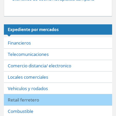
Expediente por mercados
Financieros
Telecomunicaciones
Comercio distancia/ electronico
Locales comerciales
Vehiculos y rodados
Retail ferretero
Combustible