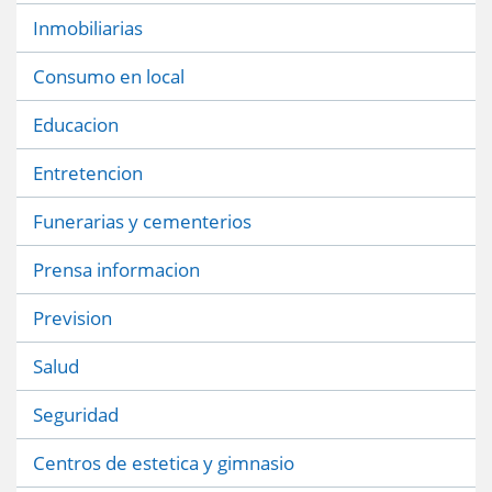
Inmobiliarias
Consumo en local
Educacion
Entretencion
Funerarias y cementerios
Prensa informacion
Prevision
Salud
Seguridad
Centros de estetica y gimnasio