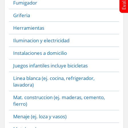
Fumigador
Griferia
Herramientas
Iluminacion y electricidad
Instalaciones a domicilio
Juegos infantiles incluye bicicletas
Linea blanca (ej. cocina, refrigerador,
lavadora)
Mat. construccion (ej. maderas, cemento,
fierro)
Menaje (ej. loza y vasos)