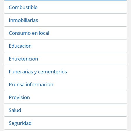
Combustible
Inmobiliarias
Consumo en local
Educacion
Entretencion
Funerarias y cementerios
Prensa informacion
Prevision
Salud
Seguridad