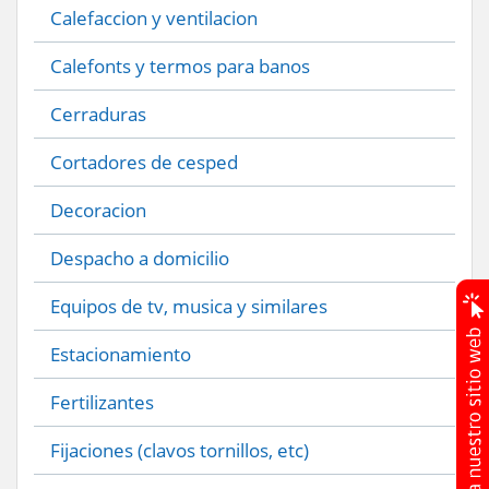
Calefaccion y ventilacion
Calefonts y termos para banos
Cerraduras
Cortadores de cesped
Decoracion
Despacho a domicilio
Equipos de tv, musica y similares
Estacionamiento
Fertilizantes
Fijaciones (clavos tornillos, etc)