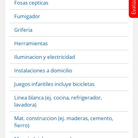
Fosas cepticas
Fumigador
Griferia
Herramientas
Iluminacion y electricidad
Instalaciones a domicilio
Juegos infantiles incluye bicicletas
Linea blanca (ej. cocina, refrigerador,
lavadora)
Mat. construccion (ej. maderas, cemento,
fierro)