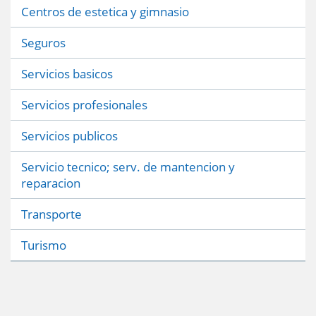
Centros de estetica y gimnasio
Seguros
Servicios basicos
Servicios profesionales
Servicios publicos
Servicio tecnico; serv. de mantencion y
reparacion
Transporte
Turismo