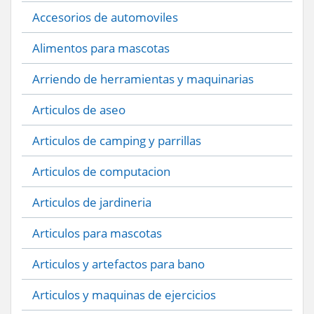
Accesorios de automoviles
Alimentos para mascotas
Arriendo de herramientas y maquinarias
Articulos de aseo
Articulos de camping y parrillas
Articulos de computacion
Articulos de jardineria
Articulos para mascotas
Articulos y artefactos para bano
Articulos y maquinas de ejercicios