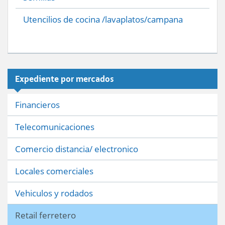
Utencilios de cocina /lavaplatos/campana
Expediente por mercados
Financieros
Telecomunicaciones
Comercio distancia/ electronico
Locales comerciales
Vehiculos y rodados
Retail ferretero