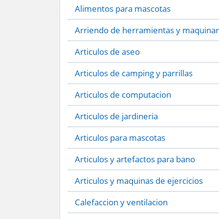
Alimentos para mascotas
Arriendo de herramientas y maquinar
Articulos de aseo
Articulos de camping y parrillas
Articulos de computacion
Articulos de jardineria
Articulos para mascotas
Articulos y artefactos para bano
Articulos y maquinas de ejercicios
Calefaccion y ventilacion