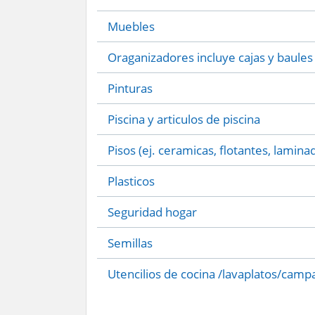
Muebles
Oraganizadores incluye cajas y baules
Pinturas
Piscina y articulos de piscina
Pisos (ej. ceramicas, flotantes, lamina
Plasticos
Seguridad hogar
Semillas
Utencilios de cocina /lavaplatos/camp