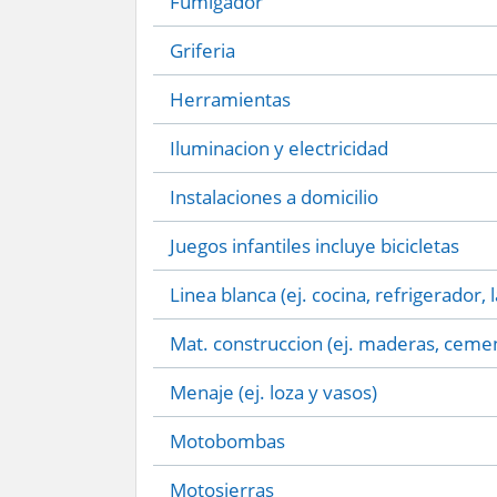
Fumigador
Griferia
Herramientas
Iluminacion y electricidad
Instalaciones a domicilio
Juegos infantiles incluye bicicletas
Linea blanca (ej. cocina, refrigerador, 
Mat. construccion (ej. maderas, cemen
Menaje (ej. loza y vasos)
Motobombas
Motosierras