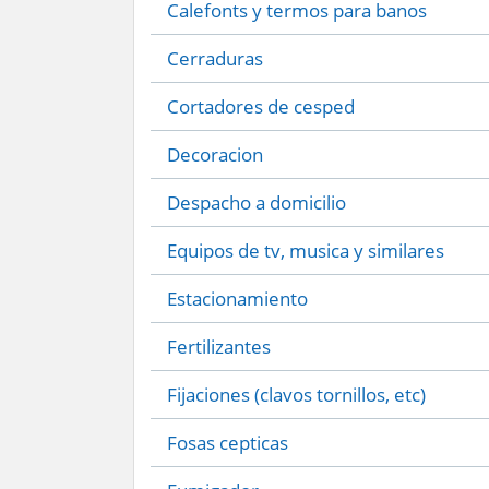
Calefonts y termos para banos
Cerraduras
Cortadores de cesped
Decoracion
Despacho a domicilio
Equipos de tv, musica y similares
Estacionamiento
Fertilizantes
Fijaciones (clavos tornillos, etc)
Fosas cepticas