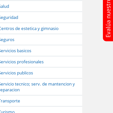
Salud
Seguridad
Centros de estetica y gimnasio
Seguros
Servicios basicos
Servicios profesionales
Servicios publicos
Servicio tecnico; serv. de mantencion y
reparacion
Transporte
Turismo