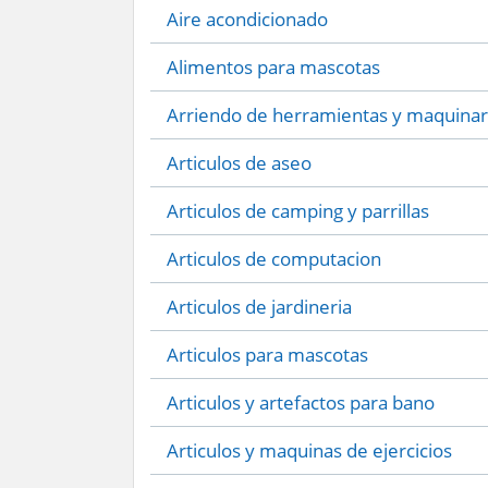
Aire acondicionado
Alimentos para mascotas
Arriendo de herramientas y maquinar
Articulos de aseo
Articulos de camping y parrillas
Articulos de computacion
Articulos de jardineria
Articulos para mascotas
Articulos y artefactos para bano
Articulos y maquinas de ejercicios