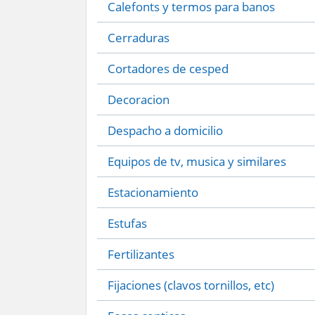
Calefonts y termos para banos
Cerraduras
Cortadores de cesped
Decoracion
Despacho a domicilio
Equipos de tv, musica y similares
Estacionamiento
Estufas
Fertilizantes
Fijaciones (clavos tornillos, etc)