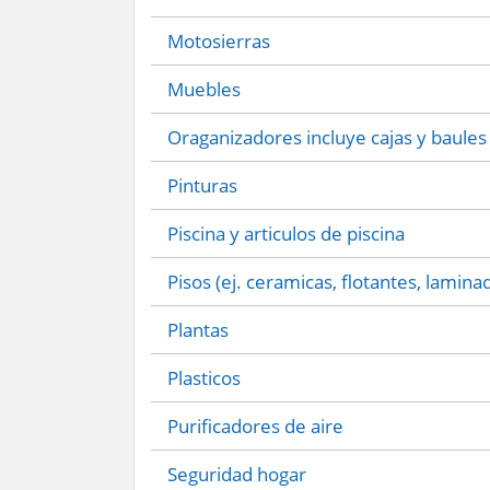
Motosierras
Muebles
Oraganizadores incluye cajas y baules
Pinturas
Piscina y articulos de piscina
Pisos (ej. ceramicas, flotantes, lamina
Plantas
Plasticos
Purificadores de aire
Seguridad hogar