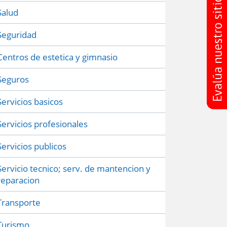
Salud
Seguridad
Centros de estetica y gimnasio
Seguros
Servicios basicos
Servicios profesionales
Servicios publicos
Servicio tecnico; serv. de mantencion y
reparacion
Transporte
Turismo