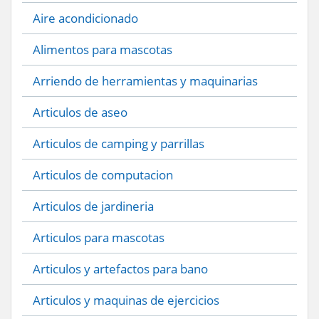
Aire acondicionado
Alimentos para mascotas
Arriendo de herramientas y maquinarias
Articulos de aseo
Articulos de camping y parrillas
Articulos de computacion
Articulos de jardineria
Articulos para mascotas
Articulos y artefactos para bano
Articulos y maquinas de ejercicios