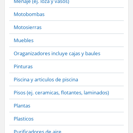
Menaje (ej. loza y vasos)
Motobombas
Motosierras
Muebles
Oraganizadores incluye cajas y baules
Pinturas
Piscina y articulos de piscina
Pisos (ej. ceramicas, flotantes, laminados)
Plantas
Plasticos
Purificadores de aire