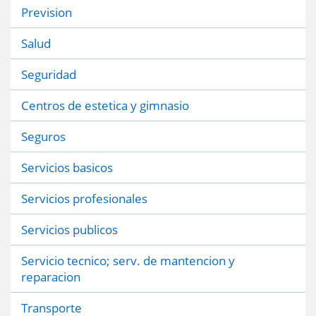
Prevision
Salud
Seguridad
Centros de estetica y gimnasio
Seguros
Servicios basicos
Servicios profesionales
Servicios publicos
Servicio tecnico; serv. de mantencion y
reparacion
Transporte