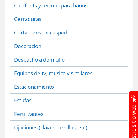
Calefonts y termos para banos
Cerraduras
Cortadores de cesped
Decoracion
Despacho a domicilio
Equipos de tv, musica y similares
Estacionamiento
Estufas
Fertilizantes
Fijaciones (clavos tornillos, etc)