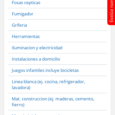
Fosas cepticas
Fumigador
Griferia
Herramientas
Iluminacion y electricidad
Instalaciones a domicilio
Juegos infantiles incluye bicicletas
Linea blanca (ej. cocina, refrigerador,
lavadora)
Mat. construccion (ej. maderas, cemento,
fierro)