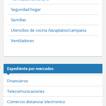
Seguridad hogar
Semillas
Utencilios de cocina /lavaplatos/campana
Ventiladores
Expediente por mercados
Financieros
Telecomunicaciones
Comercio distancia/ electronico