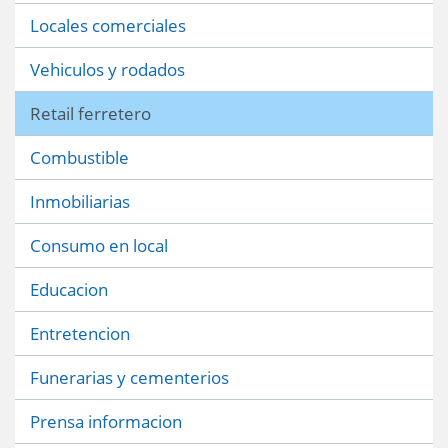
Locales comerciales
Vehiculos y rodados
Retail ferretero
Combustible
Inmobiliarias
Consumo en local
Educacion
Entretencion
Funerarias y cementerios
Prensa informacion