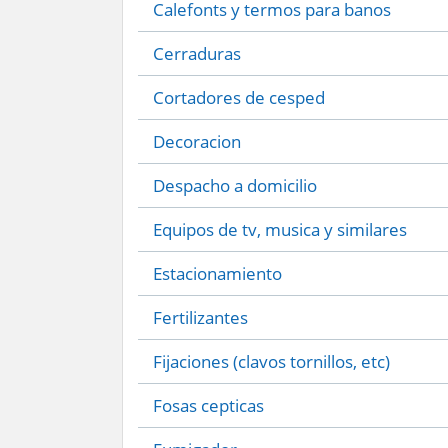
Calefonts y termos para banos
Cerraduras
Cortadores de cesped
Decoracion
Despacho a domicilio
Equipos de tv, musica y similares
Estacionamiento
Fertilizantes
Fijaciones (clavos tornillos, etc)
Fosas cepticas