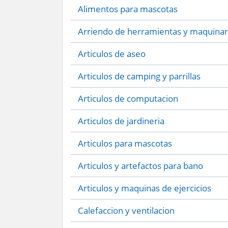
Alimentos para mascotas
Arriendo de herramientas y maquinar
Articulos de aseo
Articulos de camping y parrillas
Articulos de computacion
Articulos de jardineria
Articulos para mascotas
Articulos y artefactos para bano
Articulos y maquinas de ejercicios
Calefaccion y ventilacion