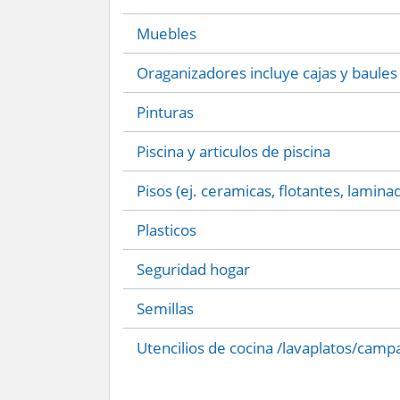
Muebles
Oraganizadores incluye cajas y baules
Pinturas
Piscina y articulos de piscina
Pisos (ej. ceramicas, flotantes, lamina
Plasticos
Seguridad hogar
Semillas
Utencilios de cocina /lavaplatos/camp