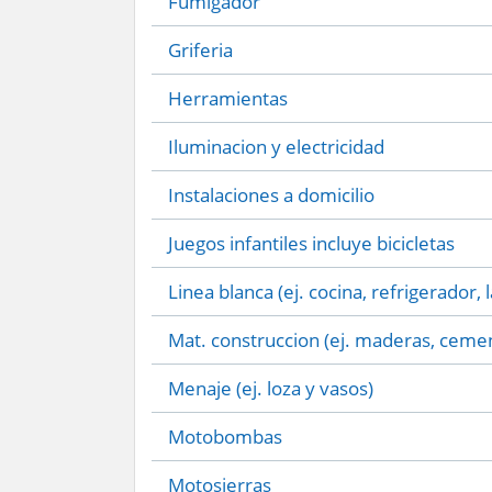
Fumigador
Griferia
Herramientas
Iluminacion y electricidad
Instalaciones a domicilio
Juegos infantiles incluye bicicletas
Linea blanca (ej. cocina, refrigerador, 
Mat. construccion (ej. maderas, cemen
Menaje (ej. loza y vasos)
Motobombas
Motosierras