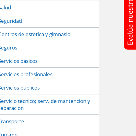
Salud
Seguridad
Centros de estetica y gimnasio
Seguros
Servicios basicos
Servicios profesionales
Servicios publicos
Servicio tecnico; serv. de mantencion y
reparacion
Transporte
Turismo