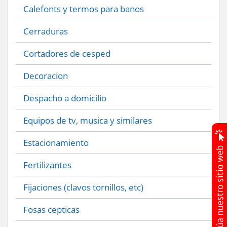
Calefonts y termos para banos
Cerraduras
Cortadores de cesped
Decoracion
Despacho a domicilio
Equipos de tv, musica y similares
Estacionamiento
Fertilizantes
Fijaciones (clavos tornillos, etc)
Fosas cepticas