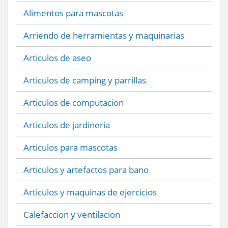
Alimentos para mascotas
Arriendo de herramientas y maquinarias
Articulos de aseo
Articulos de camping y parrillas
Articulos de computacion
Articulos de jardineria
Articulos para mascotas
Articulos y artefactos para bano
Articulos y maquinas de ejercicios
Calefaccion y ventilacion