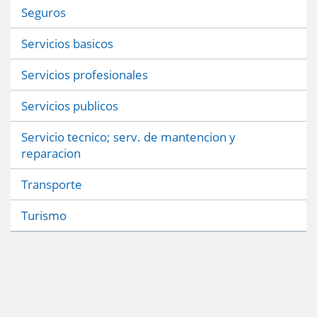
Seguros
Servicios basicos
Servicios profesionales
Servicios publicos
Servicio tecnico; serv. de mantencion y
reparacion
Transporte
Turismo