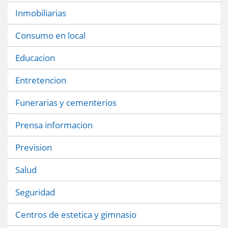
Inmobiliarias
Consumo en local
Educacion
Entretencion
Funerarias y cementerios
Prensa informacion
Prevision
Salud
Seguridad
Centros de estetica y gimnasio