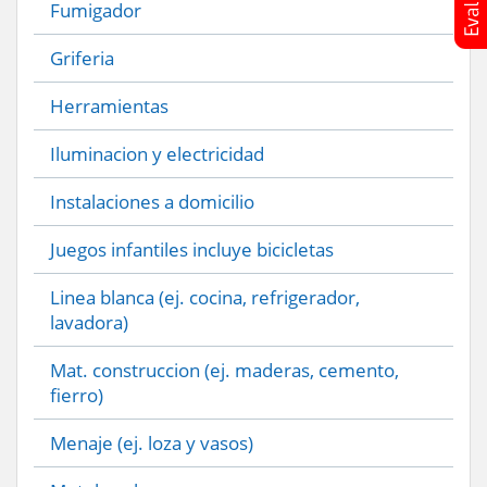
Fumigador
Griferia
Herramientas
Iluminacion y electricidad
Instalaciones a domicilio
Juegos infantiles incluye bicicletas
Linea blanca (ej. cocina, refrigerador,
lavadora)
Mat. construccion (ej. maderas, cemento,
fierro)
Menaje (ej. loza y vasos)