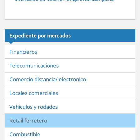
Expediente por mercados
Financieros
Telecomunicaciones
Comercio distancia/ electronico
Locales comerciales
Vehiculos y rodados
Retail ferretero
Combustible