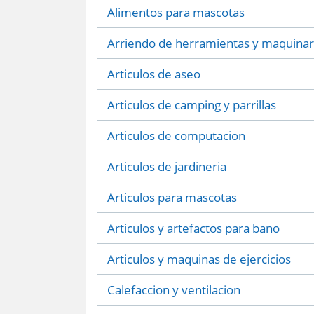
Alimentos para mascotas
Arriendo de herramientas y maquinar
Articulos de aseo
Articulos de camping y parrillas
Articulos de computacion
Articulos de jardineria
Articulos para mascotas
Articulos y artefactos para bano
Articulos y maquinas de ejercicios
Calefaccion y ventilacion