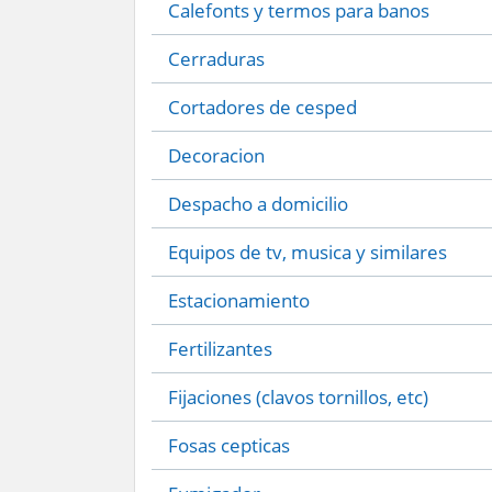
Calefonts y termos para banos
Cerraduras
Cortadores de cesped
Decoracion
Despacho a domicilio
Equipos de tv, musica y similares
Estacionamiento
Fertilizantes
Fijaciones (clavos tornillos, etc)
Fosas cepticas