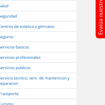
Salud
Seguridad
Centros de estetica y gimnasio
Seguros
Servicios basicos
Servicios profesionales
Servicios publicos
Servicio tecnico; serv. de mantencion y
reparacion
Transporte
Turismo