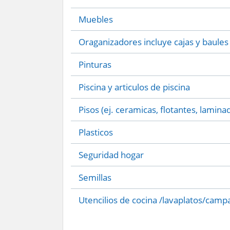
Muebles
Oraganizadores incluye cajas y baules
Pinturas
Piscina y articulos de piscina
Pisos (ej. ceramicas, flotantes, lamina
Plasticos
Seguridad hogar
Semillas
Utencilios de cocina /lavaplatos/camp