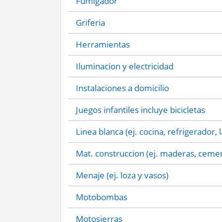
Fumigador
Griferia
Herramientas
Iluminacion y electricidad
Instalaciones a domicilio
Juegos infantiles incluye bicicletas
Linea blanca (ej. cocina, refrigerador, 
Mat. construccion (ej. maderas, cemen
Menaje (ej. loza y vasos)
Motobombas
Motosierras