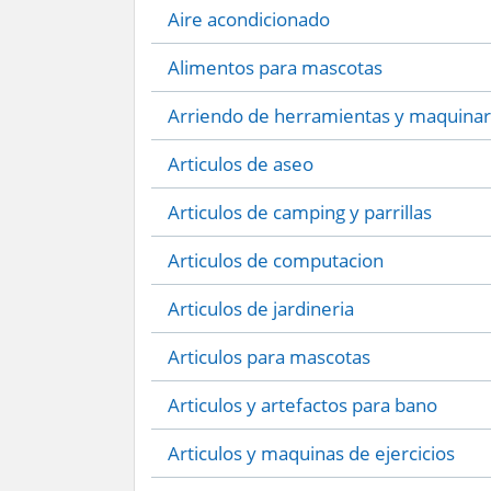
Aire acondicionado
Alimentos para mascotas
Arriendo de herramientas y maquinar
Articulos de aseo
Articulos de camping y parrillas
Articulos de computacion
Articulos de jardineria
Articulos para mascotas
Articulos y artefactos para bano
Articulos y maquinas de ejercicios