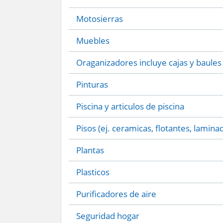
Motosierras
Muebles
Oraganizadores incluye cajas y baules
Pinturas
Piscina y articulos de piscina
Pisos (ej. ceramicas, flotantes, lamina
Plantas
Plasticos
Purificadores de aire
Seguridad hogar