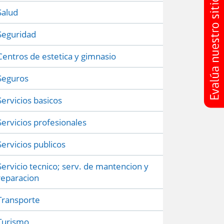
Salud
Seguridad
Centros de estetica y gimnasio
Seguros
Servicios basicos
Servicios profesionales
Servicios publicos
Servicio tecnico; serv. de mantencion y
reparacion
Transporte
Turismo