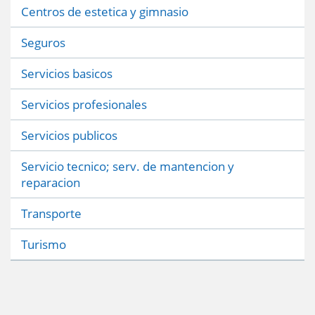
Centros de estetica y gimnasio
Seguros
Servicios basicos
Servicios profesionales
Servicios publicos
Servicio tecnico; serv. de mantencion y
reparacion
Transporte
Turismo