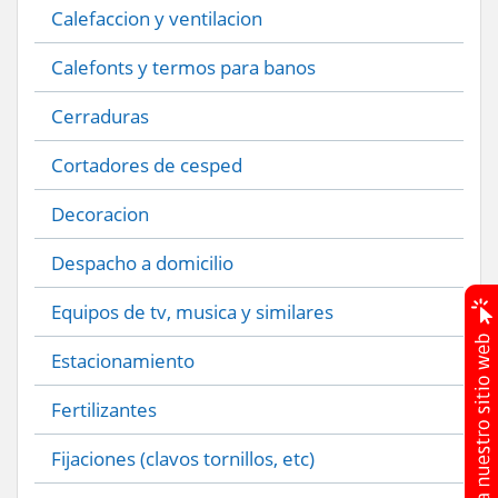
Calefaccion y ventilacion
Calefonts y termos para banos
Cerraduras
Cortadores de cesped
Decoracion
Despacho a domicilio
Equipos de tv, musica y similares
Estacionamiento
Fertilizantes
Fijaciones (clavos tornillos, etc)