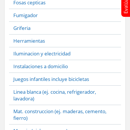
Fosas cepticas
Fumigador
Griferia
Herramientas
Iluminacion y electricidad
Instalaciones a domicilio
Juegos infantiles incluye bicicletas
Linea blanca (ej. cocina, refrigerador,
lavadora)
Mat. construccion (ej. maderas, cemento,
fierro)