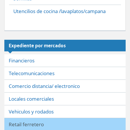
Utencilios de cocina /lavaplatos/campana
Expediente por mercados
Financieros
Telecomunicaciones
Comercio distancia/ electronico
Locales comerciales
Vehiculos y rodados
Retail ferretero