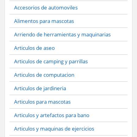
Accesorios de automoviles
Alimentos para mascotas
Arriendo de herramientas y maquinarias
Articulos de aseo
Articulos de camping y parrillas
Articulos de computacion
Articulos de jardineria
Articulos para mascotas
Articulos y artefactos para bano
Articulos y maquinas de ejercicios