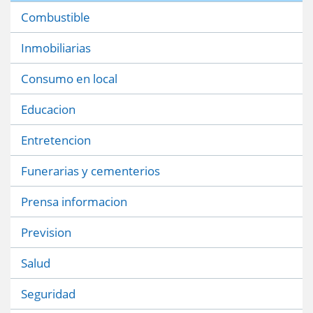
Combustible
Inmobiliarias
Consumo en local
Educacion
Entretencion
Funerarias y cementerios
Prensa informacion
Prevision
Salud
Seguridad