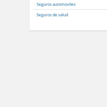
Seguros automoviles
Seguros de salud