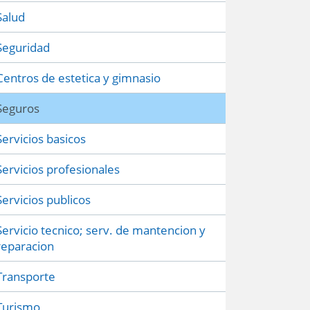
Salud
Seguridad
Centros de estetica y gimnasio
Seguros
Servicios basicos
Servicios profesionales
Servicios publicos
Servicio tecnico; serv. de mantencion y
reparacion
Transporte
Turismo