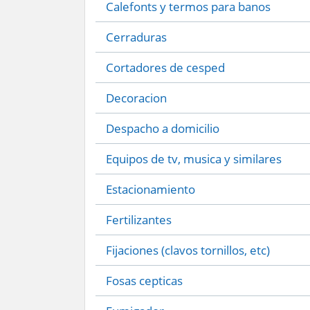
Calefonts y termos para banos
Cerraduras
Cortadores de cesped
Decoracion
Despacho a domicilio
Equipos de tv, musica y similares
Estacionamiento
Fertilizantes
Fijaciones (clavos tornillos, etc)
Fosas cepticas