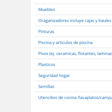
Muebles
Oraganizadores incluye cajas y baules
Pinturas
Piscina y articulos de piscina
Pisos (ej. ceramicas, flotantes, lamina
Plasticos
Seguridad hogar
Semillas
Utencilios de cocina /lavaplatos/camp