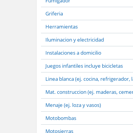
Fumigador
Griferia
Herramientas
Iluminacion y electricidad
Instalaciones a domicilio
Juegos infantiles incluye bicicletas
Linea blanca (ej. cocina, refrigerador, 
Mat. construccion (ej. maderas, cemen
Menaje (ej. loza y vasos)
Motobombas
Motosierras