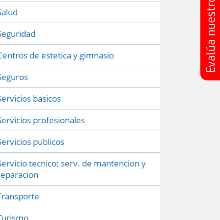
Salud
Seguridad
Centros de estetica y gimnasio
Seguros
Servicios basicos
Servicios profesionales
Servicios publicos
Servicio tecnico; serv. de mantencion y
reparacion
Transporte
Turismo