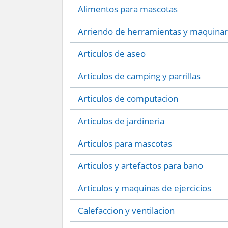
Alimentos para mascotas
Arriendo de herramientas y maquinar
Articulos de aseo
Articulos de camping y parrillas
Articulos de computacion
Articulos de jardineria
Articulos para mascotas
Articulos y artefactos para bano
Articulos y maquinas de ejercicios
Calefaccion y ventilacion