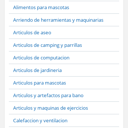
Alimentos para mascotas
Arriendo de herramientas y maquinarias
Articulos de aseo
Articulos de camping y parrillas
Articulos de computacion
Articulos de jardineria
Articulos para mascotas
Articulos y artefactos para bano
Articulos y maquinas de ejercicios
Calefaccion y ventilacion