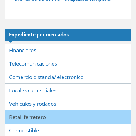
Expediente por mercados
Financieros
Telecomunicaciones
Comercio distancia/ electronico
Locales comerciales
Vehiculos y rodados
Retail ferretero
Combustible