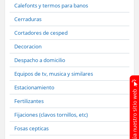
Calefonts y termos para banos
Cerraduras
Cortadores de cesped
Decoracion
Despacho a domicilio
Equipos de tv, musica y similares
Estacionamiento
Fertilizantes
Fijaciones (clavos tornillos, etc)
Fosas cepticas