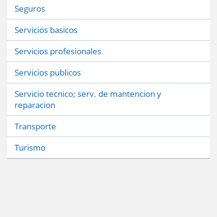
Seguros
Servicios basicos
Servicios profesionales
Servicios publicos
Servicio tecnico; serv. de mantencion y
reparacion
Transporte
Turismo