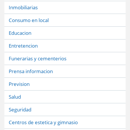
Inmobiliarias
Consumo en local
Educacion
Entretencion
Funerarias y cementerios
Prensa informacion
Prevision
Salud
Seguridad
Centros de estetica y gimnasio