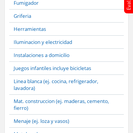
Fumigador
Griferia
Herramientas
Iluminacion y electricidad
Instalaciones a domicilio
Juegos infantiles incluye bicicletas
Linea blanca (ej. cocina, refrigerador,
lavadora)
Mat. construccion (ej. maderas, cemento,
fierro)
Menaje (ej. loza y vasos)