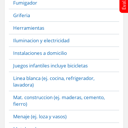
Fumigador
Griferia
Herramientas
Iluminacion y electricidad
Instalaciones a domicilio
Juegos infantiles incluye bicicletas
Linea blanca (ej. cocina, refrigerador,
lavadora)
Mat. construccion (ej. maderas, cemento,
fierro)
Menaje (ej. loza y vasos)