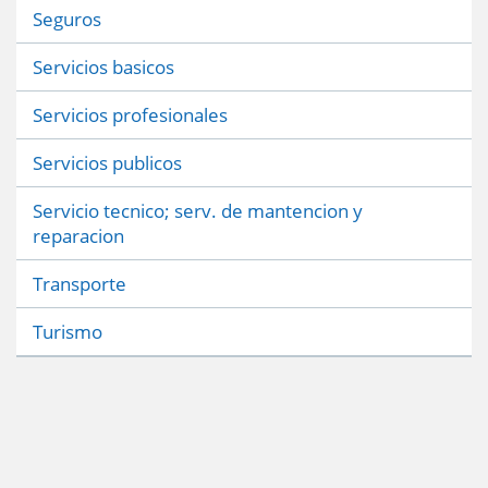
Seguros
Servicios basicos
Servicios profesionales
Servicios publicos
Servicio tecnico; serv. de mantencion y
reparacion
Transporte
Turismo