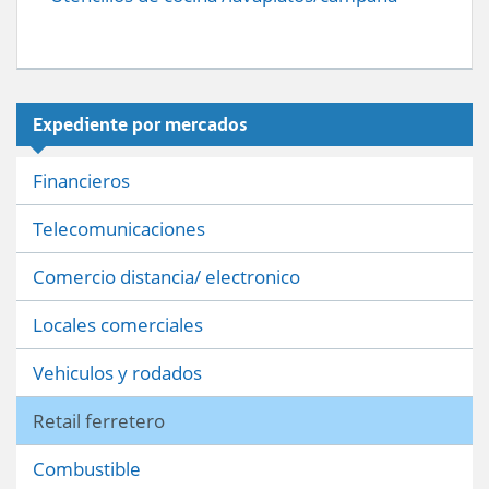
Expediente por mercados
Financieros
Telecomunicaciones
Comercio distancia/ electronico
Locales comerciales
Vehiculos y rodados
Retail ferretero
Combustible