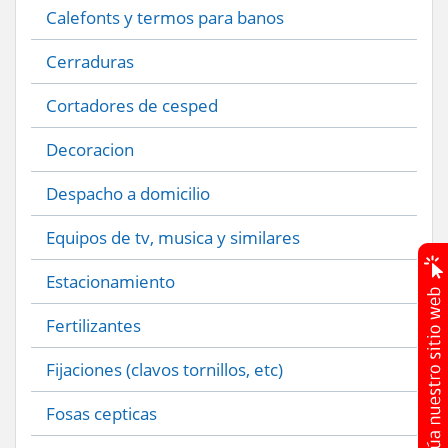
Calefonts y termos para banos
Cerraduras
Cortadores de cesped
Decoracion
Despacho a domicilio
Equipos de tv, musica y similares
Estacionamiento
Fertilizantes
Fijaciones (clavos tornillos, etc)
Fosas cepticas