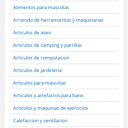
Alimentos para mascotas
Arriendo de herramientas y maquinarias
Articulos de aseo
Articulos de camping y parrillas
Articulos de computacion
Articulos de jardineria
Articulos para mascotas
Articulos y artefactos para bano
Articulos y maquinas de ejercicios
Calefaccion y ventilacion