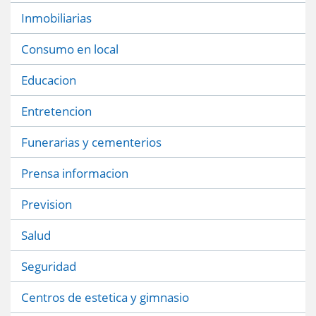
Inmobiliarias
Consumo en local
Educacion
Entretencion
Funerarias y cementerios
Prensa informacion
Prevision
Salud
Seguridad
Centros de estetica y gimnasio