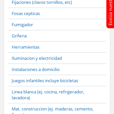
Fijaciones (clavos tornillos, etc)
Fosas cepticas
Fumigador
Griferia
Herramientas
Iluminacion y electricidad
Instalaciones a domicilio
Juegos infantiles incluye bicicletas
Linea blanca (ej. cocina, refrigerador,
lavadora)
Mat. construccion (ej. maderas, cemento,