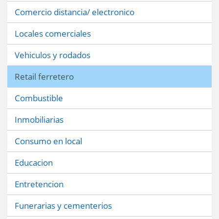
Comercio distancia/ electronico
Locales comerciales
Vehiculos y rodados
Retail ferretero
Combustible
Inmobiliarias
Consumo en local
Educacion
Entretencion
Funerarias y cementerios