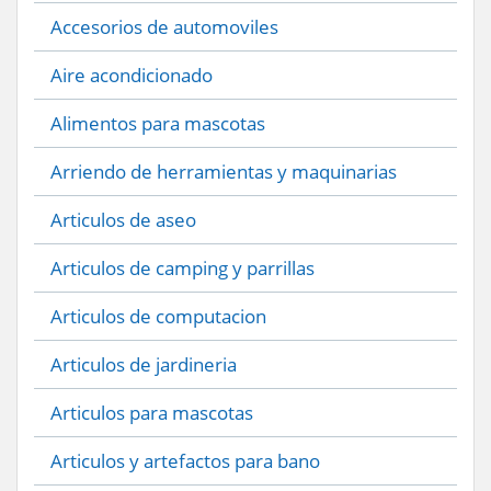
Accesorios de automoviles
Aire acondicionado
Alimentos para mascotas
Arriendo de herramientas y maquinarias
Articulos de aseo
Articulos de camping y parrillas
Articulos de computacion
Articulos de jardineria
Articulos para mascotas
Articulos y artefactos para bano