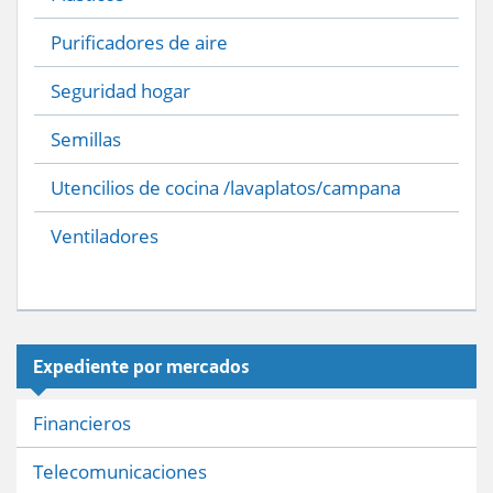
Purificadores de aire
Seguridad hogar
Semillas
Utencilios de cocina /lavaplatos/campana
Ventiladores
Expediente por mercados
Financieros
Telecomunicaciones