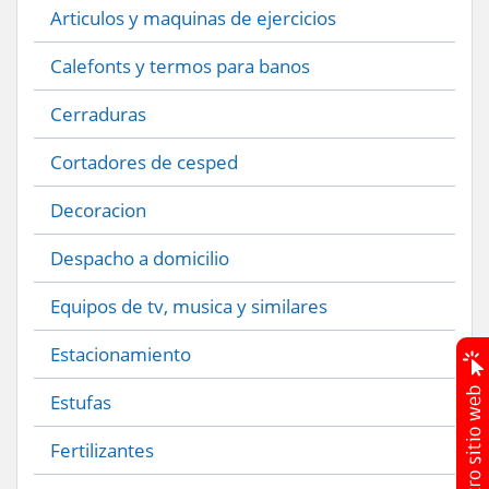
Articulos y maquinas de ejercicios
Calefonts y termos para banos
Cerraduras
Cortadores de cesped
Decoracion
Despacho a domicilio
Equipos de tv, musica y similares
Estacionamiento
Estufas
Fertilizantes