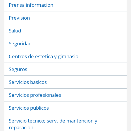
Prensa informacion
Prevision
Salud
Seguridad
Centros de estetica y gimnasio
Seguros
Servicios basicos
Servicios profesionales
Servicios publicos
Servicio tecnico; serv. de mantencion y
reparacion