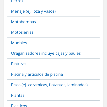
fierro)
Menaje (ej. loza y vasos)
Motobombas
Motosierras
Muebles
Oraganizadores incluye cajas y baules
Pinturas
Piscina y articulos de piscina
Pisos (ej. ceramicas, flotantes, laminados)
Plantas
Plasticos