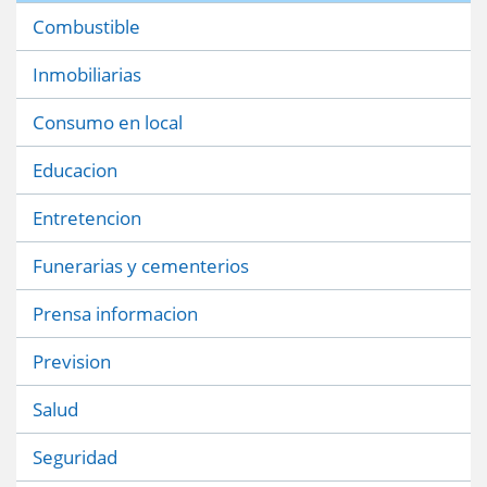
Combustible
Inmobiliarias
Consumo en local
Educacion
Entretencion
Funerarias y cementerios
Prensa informacion
Prevision
Salud
Seguridad