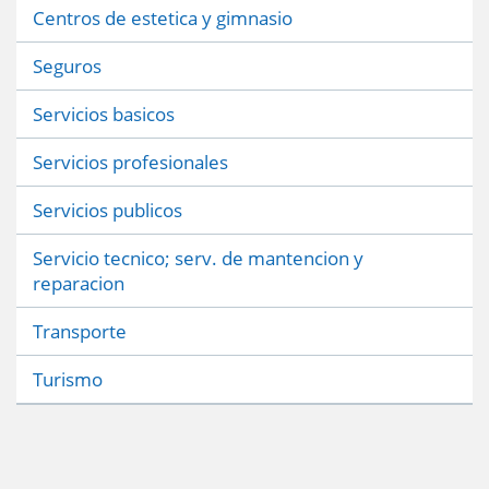
Centros de estetica y gimnasio
Seguros
Servicios basicos
Servicios profesionales
Servicios publicos
Servicio tecnico; serv. de mantencion y
reparacion
Transporte
Turismo