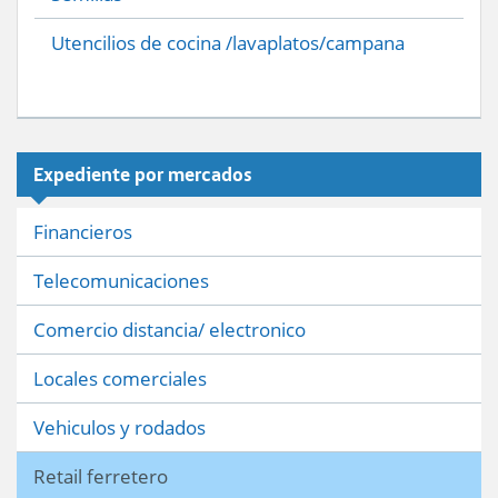
Utencilios de cocina /lavaplatos/campana
Expediente por mercados
Financieros
Telecomunicaciones
Comercio distancia/ electronico
Locales comerciales
Vehiculos y rodados
Retail ferretero