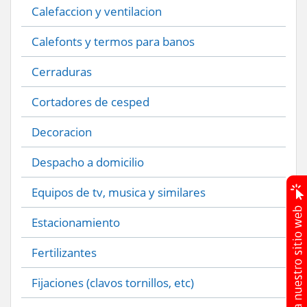
Calefaccion y ventilacion
Calefonts y termos para banos
Cerraduras
Cortadores de cesped
Decoracion
Despacho a domicilio
Equipos de tv, musica y similares
Estacionamiento
Fertilizantes
Fijaciones (clavos tornillos, etc)