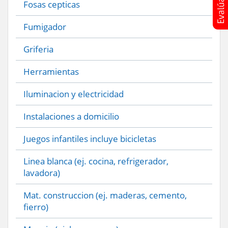
Fosas cepticas
Fumigador
Griferia
Herramientas
Iluminacion y electricidad
Instalaciones a domicilio
Juegos infantiles incluye bicicletas
Linea blanca (ej. cocina, refrigerador,
lavadora)
Mat. construccion (ej. maderas, cemento,
fierro)