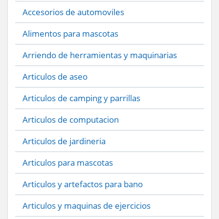
Accesorios de automoviles
Alimentos para mascotas
Arriendo de herramientas y maquinarias
Articulos de aseo
Articulos de camping y parrillas
Articulos de computacion
Articulos de jardineria
Articulos para mascotas
Articulos y artefactos para bano
Articulos y maquinas de ejercicios