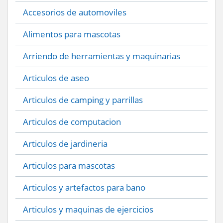
Accesorios de automoviles
Alimentos para mascotas
Arriendo de herramientas y maquinarias
Articulos de aseo
Articulos de camping y parrillas
Articulos de computacion
Articulos de jardineria
Articulos para mascotas
Articulos y artefactos para bano
Articulos y maquinas de ejercicios