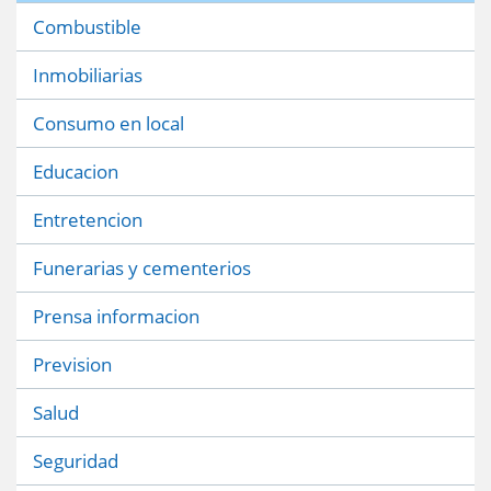
Combustible
Inmobiliarias
Consumo en local
Educacion
Entretencion
Funerarias y cementerios
Prensa informacion
Prevision
Salud
Seguridad