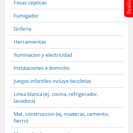
Fosas cepticas
Fumigador
Griferia
Herramientas
Iluminacion y electricidad
Instalaciones a domicilio
Juegos infantiles incluye bicicletas
Linea blanca (ej. cocina, refrigerador,
lavadora)
Mat. construccion (ej. maderas, cemento,
fierro)