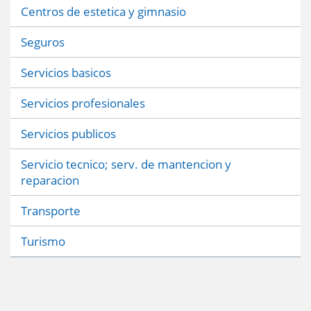
Centros de estetica y gimnasio
Seguros
Servicios basicos
Servicios profesionales
Servicios publicos
Servicio tecnico; serv. de mantencion y
reparacion
Transporte
Turismo