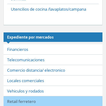
Utencilios de cocina /lavaplatos/campana
Expediente por mercados
Financieros
Telecomunicaciones
Comercio distancia/ electronico
Locales comerciales
Vehiculos y rodados
Retail ferretero