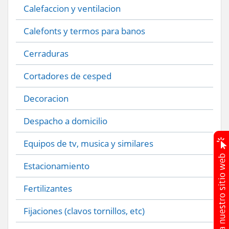
Calefaccion y ventilacion
Calefonts y termos para banos
Cerraduras
Cortadores de cesped
Decoracion
Despacho a domicilio
Equipos de tv, musica y similares
Estacionamiento
Fertilizantes
Fijaciones (clavos tornillos, etc)