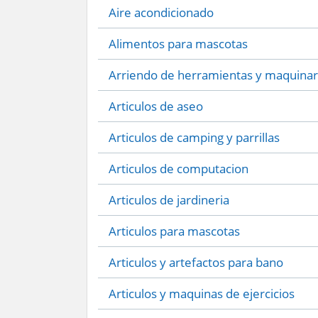
Aire acondicionado
Alimentos para mascotas
Arriendo de herramientas y maquinar
Articulos de aseo
Articulos de camping y parrillas
Articulos de computacion
Articulos de jardineria
Articulos para mascotas
Articulos y artefactos para bano
Articulos y maquinas de ejercicios