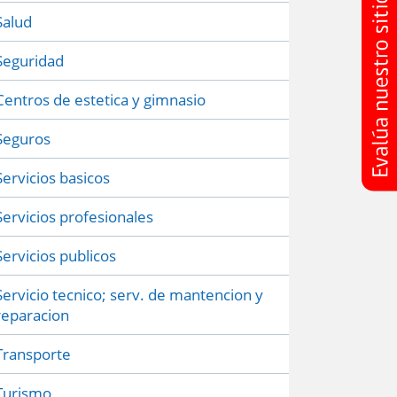
Salud
Seguridad
Centros de estetica y gimnasio
Seguros
Servicios basicos
Servicios profesionales
Servicios publicos
Servicio tecnico; serv. de mantencion y
reparacion
Transporte
Turismo