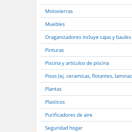
Motosierras
Muebles
Oraganizadores incluye cajas y baules
Pinturas
Piscina y articulos de piscina
Pisos (ej. ceramicas, flotantes, lamina
Plantas
Plasticos
Purificadores de aire
Seguridad hogar