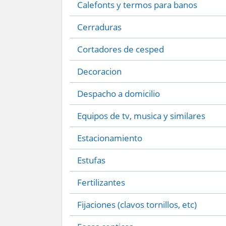
Calefonts y termos para banos
Cerraduras
Cortadores de cesped
Decoracion
Despacho a domicilio
Equipos de tv, musica y similares
Estacionamiento
Estufas
Fertilizantes
Fijaciones (clavos tornillos, etc)