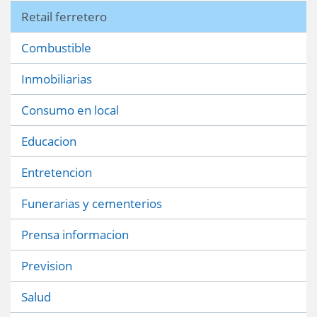
Retail ferretero
Combustible
Inmobiliarias
Consumo en local
Educacion
Entretencion
Funerarias y cementerios
Prensa informacion
Prevision
Salud