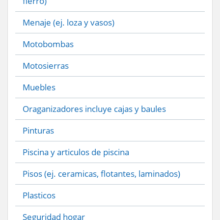
fierro)
Menaje (ej. loza y vasos)
Motobombas
Motosierras
Muebles
Oraganizadores incluye cajas y baules
Pinturas
Piscina y articulos de piscina
Pisos (ej. ceramicas, flotantes, laminados)
Plasticos
Seguridad hogar