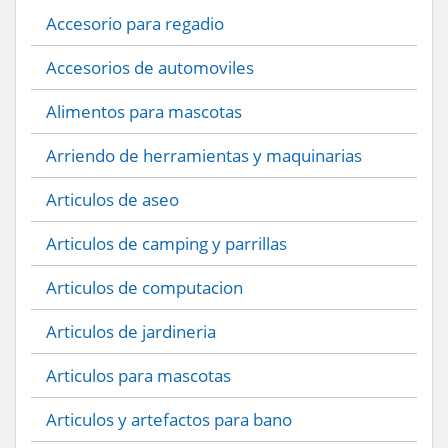
Accesorio para regadio
Accesorios de automoviles
Alimentos para mascotas
Arriendo de herramientas y maquinarias
Articulos de aseo
Articulos de camping y parrillas
Articulos de computacion
Articulos de jardineria
Articulos para mascotas
Articulos y artefactos para bano