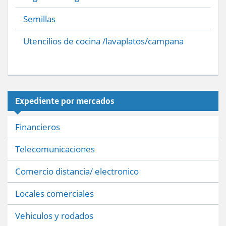
Semillas
Utencilios de cocina /lavaplatos/campana
Expediente por mercados
Financieros
Telecomunicaciones
Comercio distancia/ electronico
Locales comerciales
Vehiculos y rodados