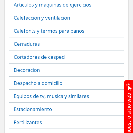
Articulos y maquinas de ejercicios
Calefaccion y ventilacion
Calefonts y termos para banos
Cerraduras
Cortadores de cesped
Decoracion
Despacho a domicilio
Equipos de tv, musica y similares
Estacionamiento
Fertilizantes