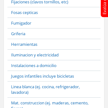
Fijaciones (clavos tornillos, etc)
Fosas cepticas
Fumigador
Griferia
Herramientas
Iluminacion y electricidad
Instalaciones a domicilio
Juegos infantiles incluye bicicletas
Linea blanca (ej. cocina, refrigerador,
lavadora)
Mat. construccion (ej. maderas, cemento,