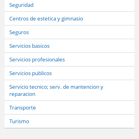
Seguridad
Centros de estetica y gimnasio
Seguros
Servicios basicos
Servicios profesionales
Servicios publicos
Servicio tecnico; serv. de mantencion y
reparacion
Transporte
Turismo