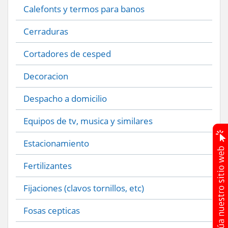
Calefonts y termos para banos
Cerraduras
Cortadores de cesped
Decoracion
Despacho a domicilio
Equipos de tv, musica y similares
Estacionamiento
Fertilizantes
Fijaciones (clavos tornillos, etc)
Fosas cepticas