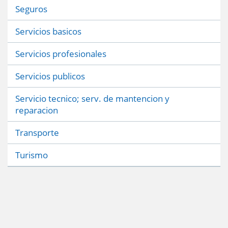
Seguros
Servicios basicos
Servicios profesionales
Servicios publicos
Servicio tecnico; serv. de mantencion y
reparacion
Transporte
Turismo