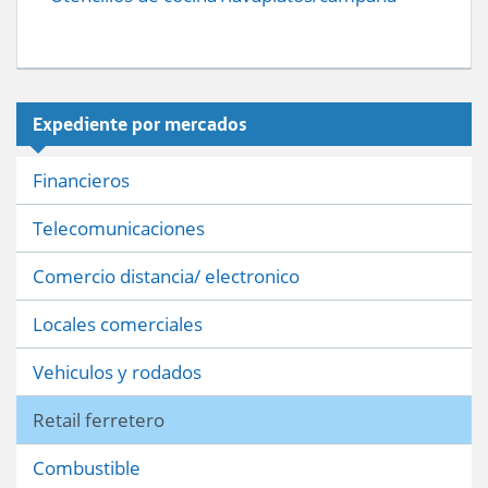
Expediente por mercados
Financieros
Telecomunicaciones
Comercio distancia/ electronico
Locales comerciales
Vehiculos y rodados
Retail ferretero
Combustible