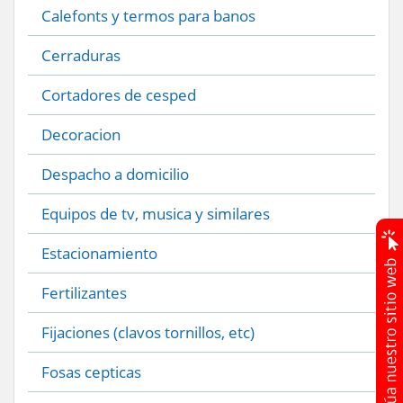
Calefonts y termos para banos
Cerraduras
Cortadores de cesped
Decoracion
Despacho a domicilio
Equipos de tv, musica y similares
Estacionamiento
Fertilizantes
Fijaciones (clavos tornillos, etc)
Fosas cepticas