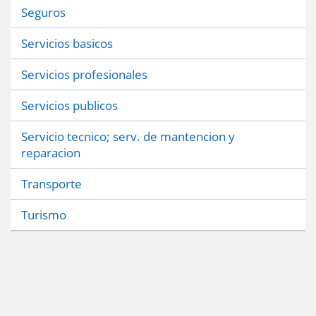
Seguros
Servicios basicos
Servicios profesionales
Servicios publicos
Servicio tecnico; serv. de mantencion y
reparacion
Transporte
Turismo