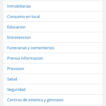
Inmobiliarias
Consumo en local
Educacion
Entretencion
Funerarias y cementerios
Prensa informacion
Prevision
Salud
Seguridad
Centros de estetica y gimnasio