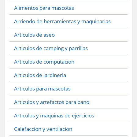
Alimentos para mascotas
Arriendo de herramientas y maquinarias
Articulos de aseo
Articulos de camping y parrillas
Articulos de computacion
Articulos de jardineria
Articulos para mascotas
Articulos y artefactos para bano
Articulos y maquinas de ejercicios
Calefaccion y ventilacion