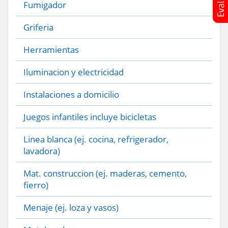
Fumigador
Griferia
Herramientas
Iluminacion y electricidad
Instalaciones a domicilio
Juegos infantiles incluye bicicletas
Linea blanca (ej. cocina, refrigerador,
lavadora)
Mat. construccion (ej. maderas, cemento,
fierro)
Menaje (ej. loza y vasos)