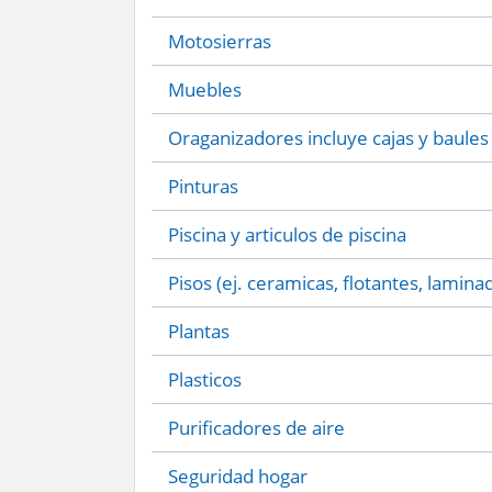
Motosierras
Muebles
Oraganizadores incluye cajas y baules
Pinturas
Piscina y articulos de piscina
Pisos (ej. ceramicas, flotantes, lamina
Plantas
Plasticos
Purificadores de aire
Seguridad hogar