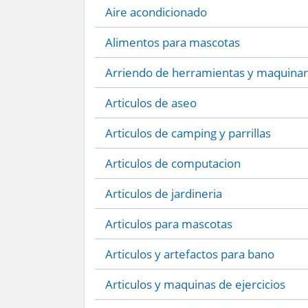
Aire acondicionado
Alimentos para mascotas
Arriendo de herramientas y maquinar
Articulos de aseo
Articulos de camping y parrillas
Articulos de computacion
Articulos de jardineria
Articulos para mascotas
Articulos y artefactos para bano
Articulos y maquinas de ejercicios