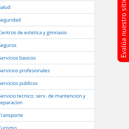
Salud
Seguridad
Centros de estetica y gimnasio
Seguros
Servicios basicos
Servicios profesionales
Servicios publicos
Servicio tecnico; serv. de mantencion y
reparacion
Transporte
Turismo