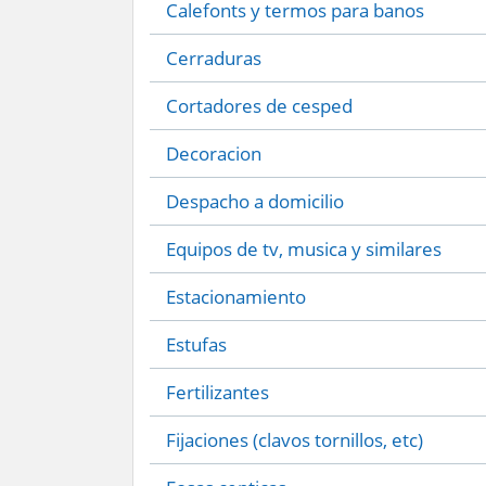
Calefonts y termos para banos
Cerraduras
Cortadores de cesped
Decoracion
Despacho a domicilio
Equipos de tv, musica y similares
Estacionamiento
Estufas
Fertilizantes
Fijaciones (clavos tornillos, etc)