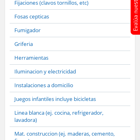
Fijaciones (clavos tornillos, etc)
Fosas cepticas
Fumigador
Griferia
Herramientas
Iluminacion y electricidad
Instalaciones a domicilio
Juegos infantiles incluye bicicletas
Linea blanca (ej. cocina, refrigerador,
lavadora)
Mat. construccion (ej. maderas, cemento,