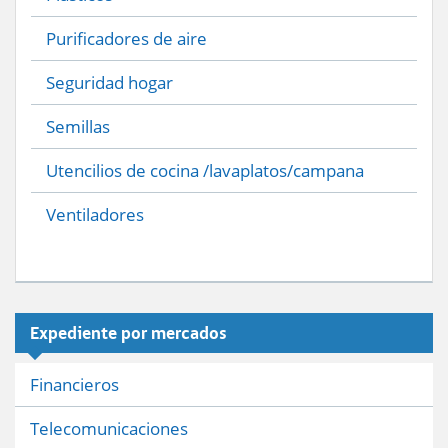
Purificadores de aire
Seguridad hogar
Semillas
Utencilios de cocina /lavaplatos/campana
Ventiladores
Expediente por mercados
Financieros
Telecomunicaciones