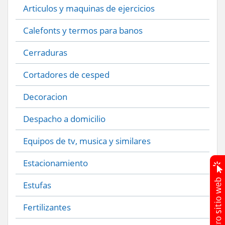
Articulos y maquinas de ejercicios
Calefonts y termos para banos
Cerraduras
Cortadores de cesped
Decoracion
Despacho a domicilio
Equipos de tv, musica y similares
Estacionamiento
Estufas
Fertilizantes