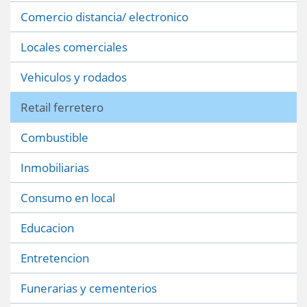
Comercio distancia/ electronico
Locales comerciales
Vehiculos y rodados
Retail ferretero
Combustible
Inmobiliarias
Consumo en local
Educacion
Entretencion
Funerarias y cementerios