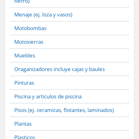
fierro)
Menaje (ej. loza y vasos)
Motobombas
Motosierras
Muebles
Oraganizadores incluye cajas y baules
Pinturas
Piscina y articulos de piscina
Pisos (ej. ceramicas, flotantes, laminados)
Plantas
Plasticos