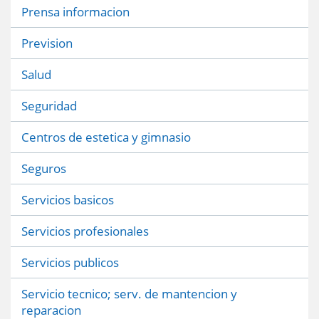
Prensa informacion
Prevision
Salud
Seguridad
Centros de estetica y gimnasio
Seguros
Servicios basicos
Servicios profesionales
Servicios publicos
Servicio tecnico; serv. de mantencion y
reparacion