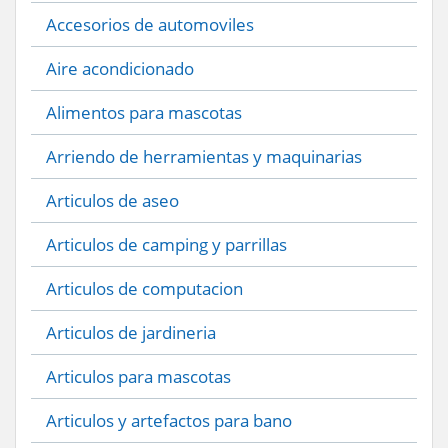
Accesorios de automoviles
Aire acondicionado
Alimentos para mascotas
Arriendo de herramientas y maquinarias
Articulos de aseo
Articulos de camping y parrillas
Articulos de computacion
Articulos de jardineria
Articulos para mascotas
Articulos y artefactos para bano