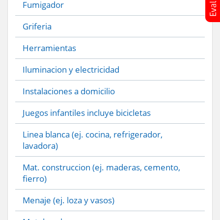
Fumigador
Griferia
Herramientas
Iluminacion y electricidad
Instalaciones a domicilio
Juegos infantiles incluye bicicletas
Linea blanca (ej. cocina, refrigerador,
lavadora)
Mat. construccion (ej. maderas, cemento,
fierro)
Menaje (ej. loza y vasos)