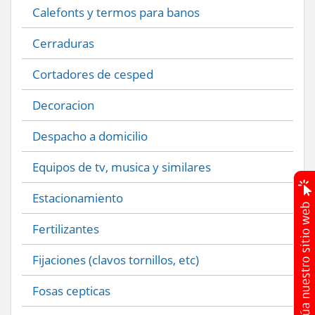
Calefonts y termos para banos
Cerraduras
Cortadores de cesped
Decoracion
Despacho a domicilio
Equipos de tv, musica y similares
Estacionamiento
Fertilizantes
Fijaciones (clavos tornillos, etc)
Fosas cepticas