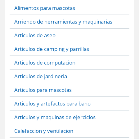
Alimentos para mascotas
Arriendo de herramientas y maquinarias
Articulos de aseo
Articulos de camping y parrillas
Articulos de computacion
Articulos de jardineria
Articulos para mascotas
Articulos y artefactos para bano
Articulos y maquinas de ejercicios
Calefaccion y ventilacion