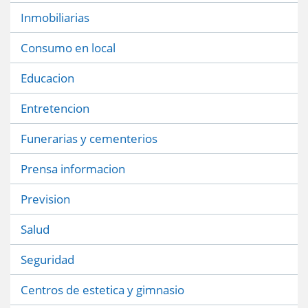
Inmobiliarias
Consumo en local
Educacion
Entretencion
Funerarias y cementerios
Prensa informacion
Prevision
Salud
Seguridad
Centros de estetica y gimnasio