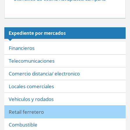
Expediente por mercados
Financieros
Telecomunicaciones
Comercio distancia/ electronico
Locales comerciales
Vehiculos y rodados
Retail ferretero
Combustible