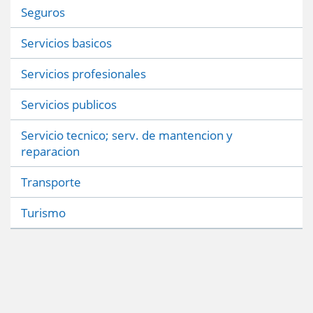
Seguros
Servicios basicos
Servicios profesionales
Servicios publicos
Servicio tecnico; serv. de mantencion y
reparacion
Transporte
Turismo