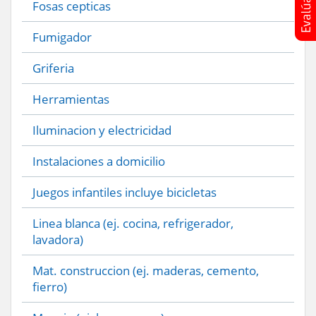
Fosas cepticas
Fumigador
Griferia
Herramientas
Iluminacion y electricidad
Instalaciones a domicilio
Juegos infantiles incluye bicicletas
Linea blanca (ej. cocina, refrigerador,
lavadora)
Mat. construccion (ej. maderas, cemento,
fierro)