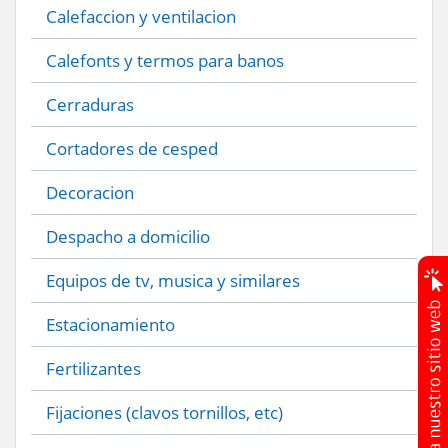
Calefaccion y ventilacion
Calefonts y termos para banos
Cerraduras
Cortadores de cesped
Decoracion
Despacho a domicilio
Equipos de tv, musica y similares
Estacionamiento
Fertilizantes
Fijaciones (clavos tornillos, etc)