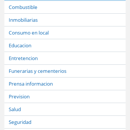
Combustible
Inmobiliarias
Consumo en local
Educacion
Entretencion
Funerarias y cementerios
Prensa informacion
Prevision
Salud
Seguridad