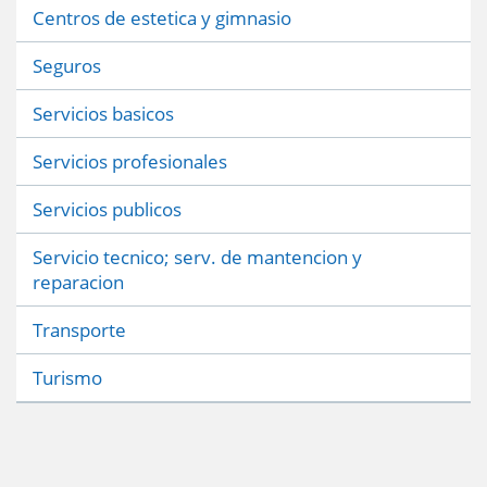
Centros de estetica y gimnasio
Seguros
Servicios basicos
Servicios profesionales
Servicios publicos
Servicio tecnico; serv. de mantencion y
reparacion
Transporte
Turismo