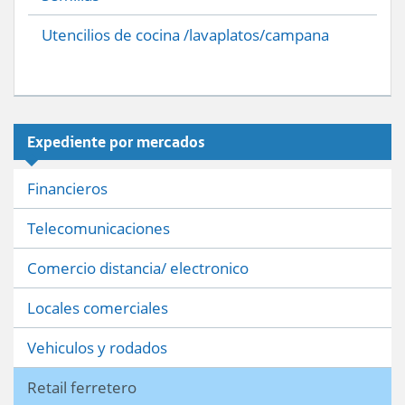
Utencilios de cocina /lavaplatos/campana
Expediente por mercados
Financieros
Telecomunicaciones
Comercio distancia/ electronico
Locales comerciales
Vehiculos y rodados
Retail ferretero