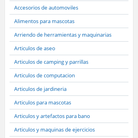
Accesorios de automoviles
Alimentos para mascotas
Arriendo de herramientas y maquinarias
Articulos de aseo
Articulos de camping y parrillas
Articulos de computacion
Articulos de jardineria
Articulos para mascotas
Articulos y artefactos para bano
Articulos y maquinas de ejercicios