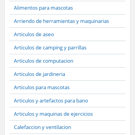
Alimentos para mascotas
Arriendo de herramientas y maquinarias
Articulos de aseo
Articulos de camping y parrillas
Articulos de computacion
Articulos de jardineria
Articulos para mascotas
Articulos y artefactos para bano
Articulos y maquinas de ejercicios
Calefaccion y ventilacion