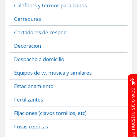
Calefonts y termos para banos
Cerraduras
Cortadores de cesped
Decoracion
Despacho a domicilio
Equipos de tv, musica y similares
Estacionamiento
Fertilizantes
Fijaciones (clavos tornillos, etc)
Fosas cepticas