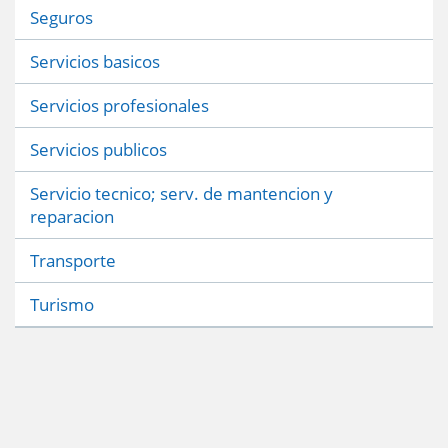
Seguros
Servicios basicos
Servicios profesionales
Servicios publicos
Servicio tecnico; serv. de mantencion y
reparacion
Transporte
Turismo