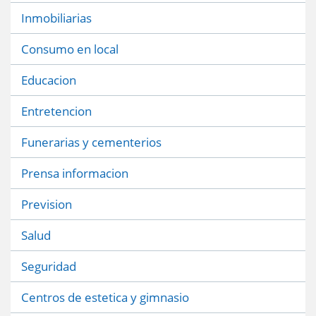
Inmobiliarias
Consumo en local
Educacion
Entretencion
Funerarias y cementerios
Prensa informacion
Prevision
Salud
Seguridad
Centros de estetica y gimnasio