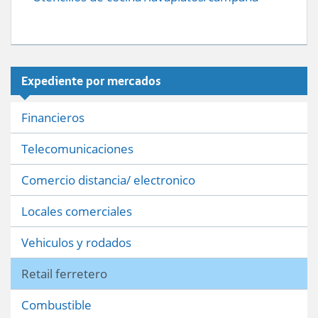
Expediente por mercados
Financieros
Telecomunicaciones
Comercio distancia/ electronico
Locales comerciales
Vehiculos y rodados
Retail ferretero
Combustible