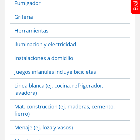
Fumigador
Griferia
Herramientas
Iluminacion y electricidad
Instalaciones a domicilio
Juegos infantiles incluye bicicletas
Linea blanca (ej. cocina, refrigerador,
lavadora)
Mat. construccion (ej. maderas, cemento,
fierro)
Menaje (ej. loza y vasos)