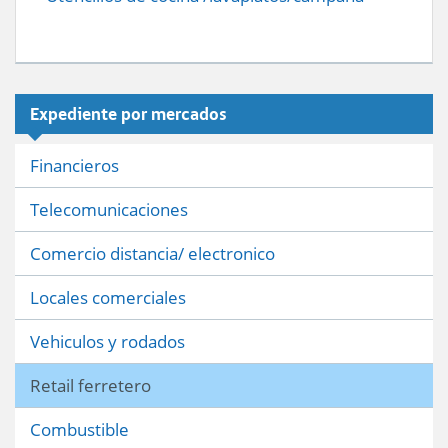
Expediente por mercados
Financieros
Telecomunicaciones
Comercio distancia/ electronico
Locales comerciales
Vehiculos y rodados
Retail ferretero
Combustible