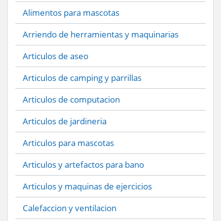
Alimentos para mascotas
Arriendo de herramientas y maquinarias
Articulos de aseo
Articulos de camping y parrillas
Articulos de computacion
Articulos de jardineria
Articulos para mascotas
Articulos y artefactos para bano
Articulos y maquinas de ejercicios
Calefaccion y ventilacion