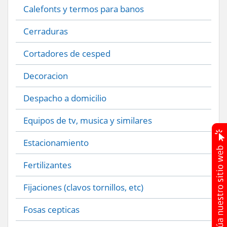
Calefonts y termos para banos
Cerraduras
Cortadores de cesped
Decoracion
Despacho a domicilio
Equipos de tv, musica y similares
Estacionamiento
Fertilizantes
Fijaciones (clavos tornillos, etc)
Fosas cepticas