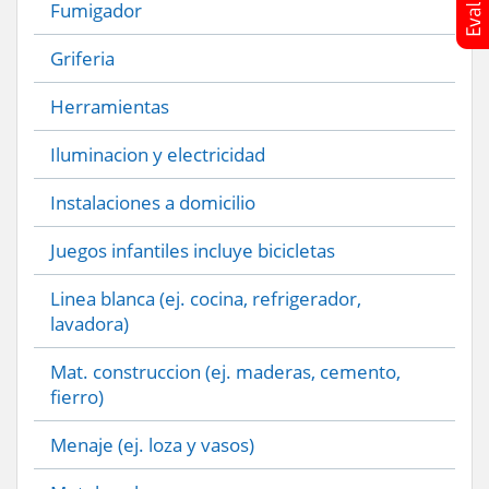
Fumigador
Griferia
Herramientas
Iluminacion y electricidad
Instalaciones a domicilio
Juegos infantiles incluye bicicletas
Linea blanca (ej. cocina, refrigerador,
lavadora)
Mat. construccion (ej. maderas, cemento,
fierro)
Menaje (ej. loza y vasos)