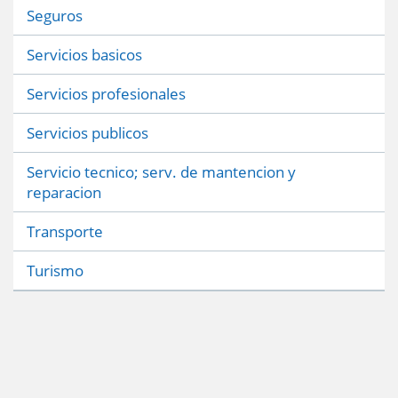
Seguros
Servicios basicos
Servicios profesionales
Servicios publicos
Servicio tecnico; serv. de mantencion y
reparacion
Transporte
Turismo