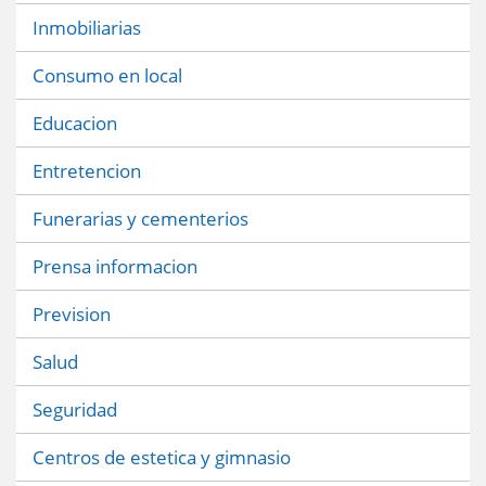
Inmobiliarias
Consumo en local
Educacion
Entretencion
Funerarias y cementerios
Prensa informacion
Prevision
Salud
Seguridad
Centros de estetica y gimnasio