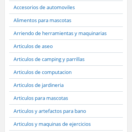
Accesorios de automoviles
Alimentos para mascotas
Arriendo de herramientas y maquinarias
Articulos de aseo
Articulos de camping y parrillas
Articulos de computacion
Articulos de jardineria
Articulos para mascotas
Articulos y artefactos para bano
Articulos y maquinas de ejercicios