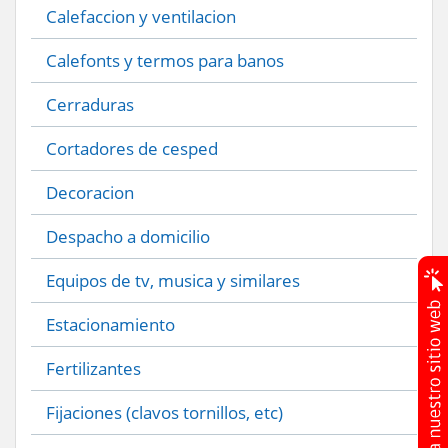
Calefaccion y ventilacion
Calefonts y termos para banos
Cerraduras
Cortadores de cesped
Decoracion
Despacho a domicilio
Equipos de tv, musica y similares
Estacionamiento
Fertilizantes
Fijaciones (clavos tornillos, etc)