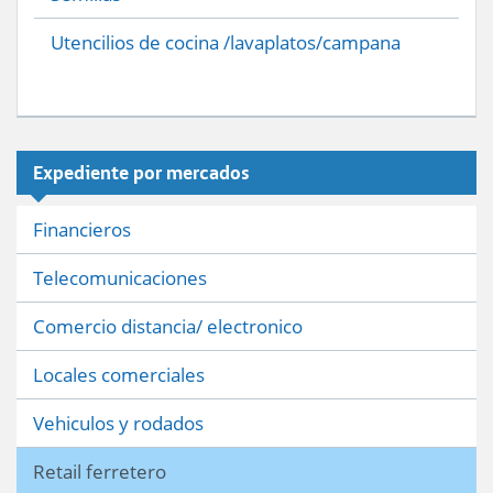
Utencilios de cocina /lavaplatos/campana
Expediente por mercados
Financieros
Telecomunicaciones
Comercio distancia/ electronico
Locales comerciales
Vehiculos y rodados
Retail ferretero