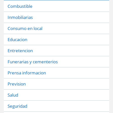
Combustible
Inmobiliarias
Consumo en local
Educacion
Entretencion
Funerarias y cementerios
Prensa informacion
Prevision
Salud
Seguridad