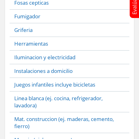
Fosas cepticas
Fumigador
Griferia
Herramientas
Iluminacion y electricidad
Instalaciones a domicilio
Juegos infantiles incluye bicicletas
Linea blanca (ej. cocina, refrigerador,
lavadora)
Mat. construccion (ej. maderas, cemento,
fierro)