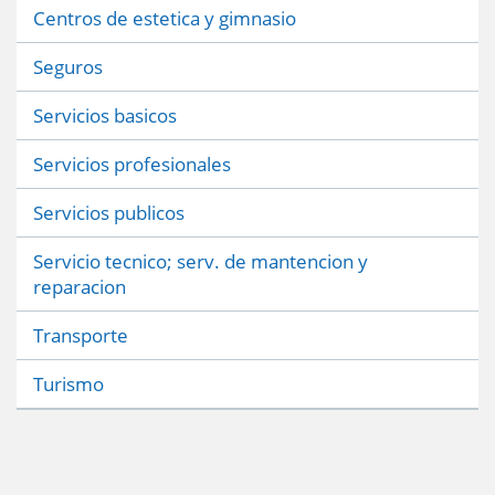
Centros de estetica y gimnasio
Seguros
Servicios basicos
Servicios profesionales
Servicios publicos
Servicio tecnico; serv. de mantencion y
reparacion
Transporte
Turismo