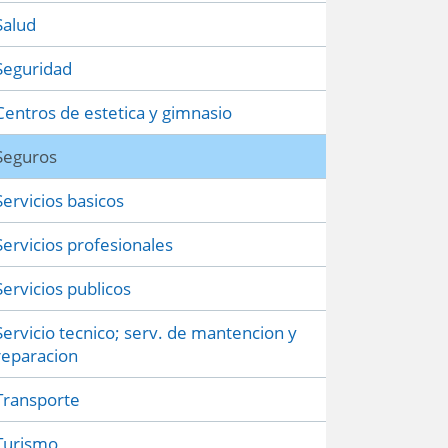
Salud
Seguridad
Centros de estetica y gimnasio
Seguros
Servicios basicos
Servicios profesionales
Servicios publicos
Servicio tecnico; serv. de mantencion y
reparacion
Transporte
Turismo