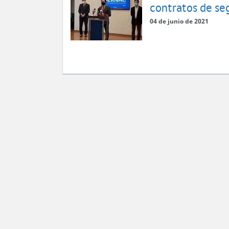
contratos de se
04 de junio de 2021