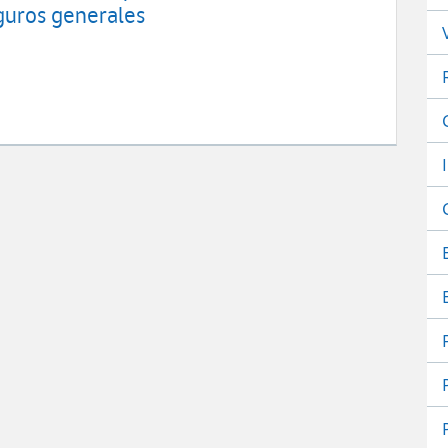
guros generales