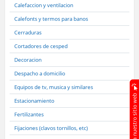
Calefaccion y ventilacion
Calefonts y termos para banos
Cerraduras
Cortadores de cesped
Decoracion
Despacho a domicilio
Equipos de tv, musica y similares
Estacionamiento
Fertilizantes
Fijaciones (clavos tornillos, etc)