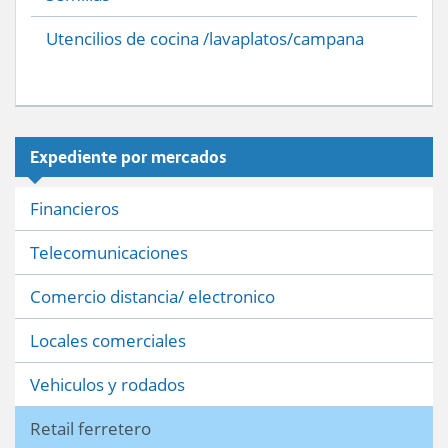
Utencilios de cocina /lavaplatos/campana
Expediente por mercados
Financieros
Telecomunicaciones
Comercio distancia/ electronico
Locales comerciales
Vehiculos y rodados
Retail ferretero