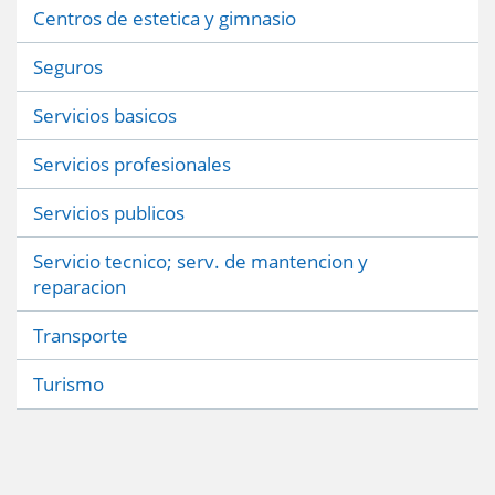
Centros de estetica y gimnasio
Seguros
Servicios basicos
Servicios profesionales
Servicios publicos
Servicio tecnico; serv. de mantencion y
reparacion
Transporte
Turismo