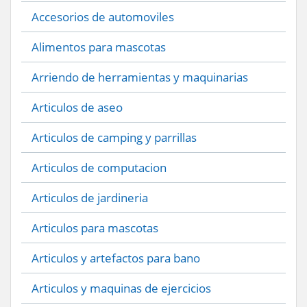
Accesorios de automoviles
Alimentos para mascotas
Arriendo de herramientas y maquinarias
Articulos de aseo
Articulos de camping y parrillas
Articulos de computacion
Articulos de jardineria
Articulos para mascotas
Articulos y artefactos para bano
Articulos y maquinas de ejercicios