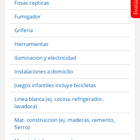
Fosas cepticas
Fumigador
Griferia
Herramientas
Iluminacion y electricidad
Instalaciones a domicilio
Juegos infantiles incluye bicicletas
Linea blanca (ej. cocina, refrigerador,
lavadora)
Mat. construccion (ej. maderas, cemento,
fierro)