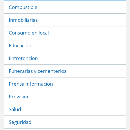
Combustible
Inmobiliarias
Consumo en local
Educacion
Entretencion
Funerarias y cementerios
Prensa informacion
Prevision
Salud
Seguridad