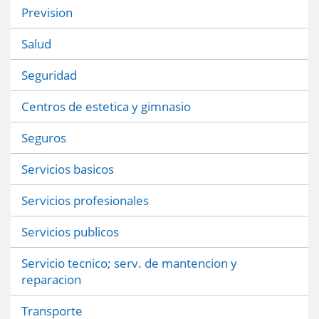
Prevision
Salud
Seguridad
Centros de estetica y gimnasio
Seguros
Servicios basicos
Servicios profesionales
Servicios publicos
Servicio tecnico; serv. de mantencion y
reparacion
Transporte