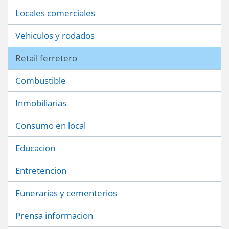
Locales comerciales
Vehiculos y rodados
Retail ferretero
Combustible
Inmobiliarias
Consumo en local
Educacion
Entretencion
Funerarias y cementerios
Prensa informacion