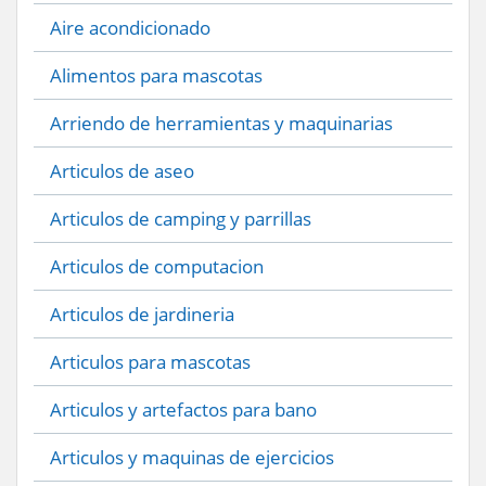
Aire acondicionado
Alimentos para mascotas
Arriendo de herramientas y maquinarias
Articulos de aseo
Articulos de camping y parrillas
Articulos de computacion
Articulos de jardineria
Articulos para mascotas
Articulos y artefactos para bano
Articulos y maquinas de ejercicios