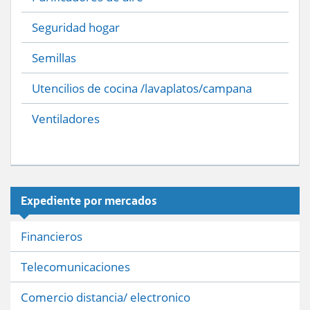
Seguridad hogar
Semillas
Utencilios de cocina /lavaplatos/campana
Ventiladores
Expediente por mercados
Financieros
Telecomunicaciones
Comercio distancia/ electronico