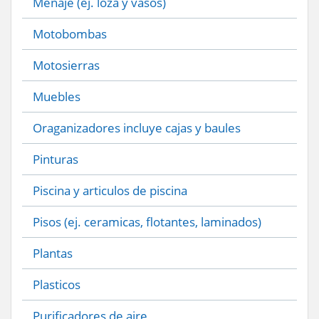
Menaje (ej. loza y vasos)
Motobombas
Motosierras
Muebles
Oraganizadores incluye cajas y baules
Pinturas
Piscina y articulos de piscina
Pisos (ej. ceramicas, flotantes, laminados)
Plantas
Plasticos
Purificadores de aire