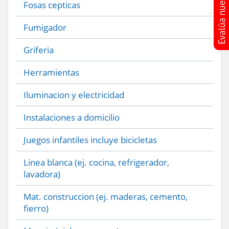
Fosas cepticas
Fumigador
Griferia
Herramientas
Iluminacion y electricidad
Instalaciones a domicilio
Juegos infantiles incluye bicicletas
Linea blanca (ej. cocina, refrigerador,
lavadora)
Mat. construccion (ej. maderas, cemento,
fierro)