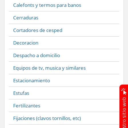
Calefonts y termos para banos
Cerraduras
Cortadores de cesped
Decoracion
Despacho a domicilio
Equipos de tv, musica y similares
Estacionamiento
Estufas
Fertilizantes
Fijaciones (clavos tornillos, etc)