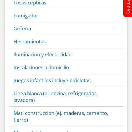
Fosas cepticas
Fumigador
Griferia
Herramientas
Iluminacion y electricidad
Instalaciones a domicilio
Juegos infantiles incluye bicicletas
Linea blanca (ej. cocina, refrigerador,
lavadora)
Mat. construccion (ej. maderas, cemento,
fierro)