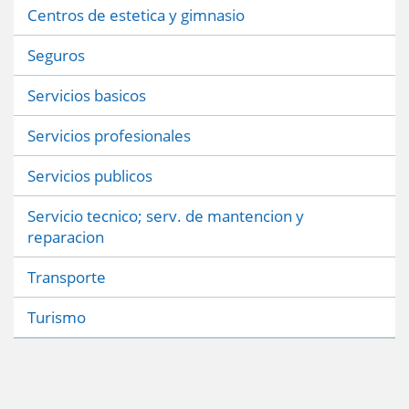
Centros de estetica y gimnasio
Seguros
Servicios basicos
Servicios profesionales
Servicios publicos
Servicio tecnico; serv. de mantencion y
reparacion
Transporte
Turismo