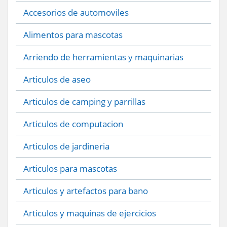
Accesorios de automoviles
Alimentos para mascotas
Arriendo de herramientas y maquinarias
Articulos de aseo
Articulos de camping y parrillas
Articulos de computacion
Articulos de jardineria
Articulos para mascotas
Articulos y artefactos para bano
Articulos y maquinas de ejercicios