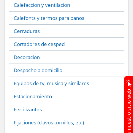
Calefaccion y ventilacion
Calefonts y termos para banos
Cerraduras
Cortadores de cesped
Decoracion
Despacho a domicilio
Equipos de tv, musica y similares
Estacionamiento
Fertilizantes
Fijaciones (clavos tornillos, etc)