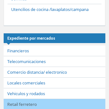
Utencilios de cocina /lavaplatos/campana
Expediente por mercados
Financieros
Telecomunicaciones
Comercio distancia/ electronico
Locales comerciales
Vehiculos y rodados
Retail ferretero