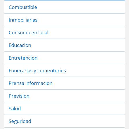
Combustible
Inmobiliarias
Consumo en local
Educacion
Entretencion
Funerarias y cementerios
Prensa informacion
Prevision
Salud
Seguridad