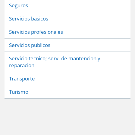
Seguros
Servicios basicos
Servicios profesionales
Servicios publicos
Servicio tecnico; serv. de mantencion y
reparacion
Transporte
Turismo