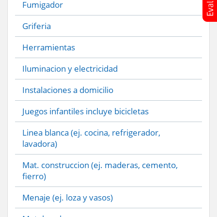
Fumigador
Griferia
Herramientas
Iluminacion y electricidad
Instalaciones a domicilio
Juegos infantiles incluye bicicletas
Linea blanca (ej. cocina, refrigerador,
lavadora)
Mat. construccion (ej. maderas, cemento,
fierro)
Menaje (ej. loza y vasos)