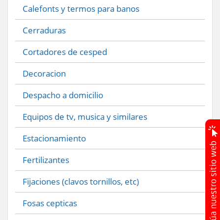
Calefonts y termos para banos
Cerraduras
Cortadores de cesped
Decoracion
Despacho a domicilio
Equipos de tv, musica y similares
Estacionamiento
Fertilizantes
Fijaciones (clavos tornillos, etc)
Fosas cepticas