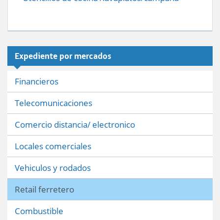
Expediente por mercados
Financieros
Telecomunicaciones
Comercio distancia/ electronico
Locales comerciales
Vehiculos y rodados
Retail ferretero
Combustible