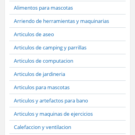
Alimentos para mascotas
Arriendo de herramientas y maquinarias
Articulos de aseo
Articulos de camping y parrillas
Articulos de computacion
Articulos de jardineria
Articulos para mascotas
Articulos y artefactos para bano
Articulos y maquinas de ejercicios
Calefaccion y ventilacion