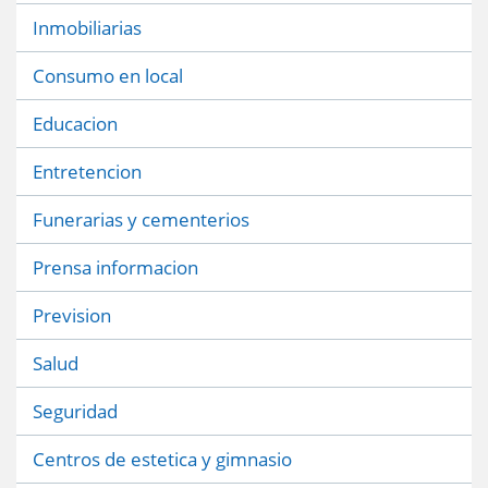
Inmobiliarias
Consumo en local
Educacion
Entretencion
Funerarias y cementerios
Prensa informacion
Prevision
Salud
Seguridad
Centros de estetica y gimnasio