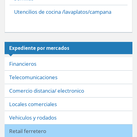
Utencilios de cocina /lavaplatos/campana
Expediente por mercados
Financieros
Telecomunicaciones
Comercio distancia/ electronico
Locales comerciales
Vehiculos y rodados
Retail ferretero