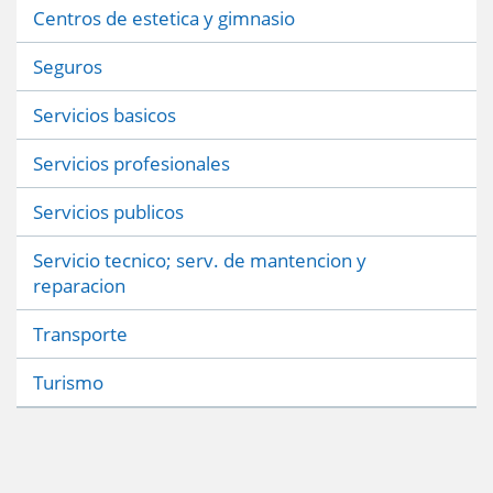
Centros de estetica y gimnasio
Seguros
Servicios basicos
Servicios profesionales
Servicios publicos
Servicio tecnico; serv. de mantencion y
reparacion
Transporte
Turismo