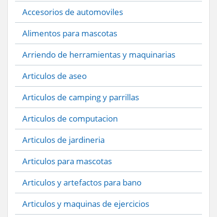
Accesorios de automoviles
Alimentos para mascotas
Arriendo de herramientas y maquinarias
Articulos de aseo
Articulos de camping y parrillas
Articulos de computacion
Articulos de jardineria
Articulos para mascotas
Articulos y artefactos para bano
Articulos y maquinas de ejercicios