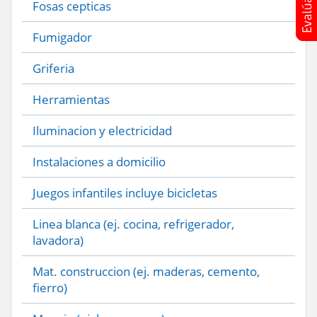
Fosas cepticas
Fumigador
Griferia
Herramientas
Iluminacion y electricidad
Instalaciones a domicilio
Juegos infantiles incluye bicicletas
Linea blanca (ej. cocina, refrigerador,
lavadora)
Mat. construccion (ej. maderas, cemento,
fierro)