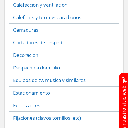
Calefaccion y ventilacion
Calefonts y termos para banos
Cerraduras
Cortadores de cesped
Decoracion
Despacho a domicilio
Equipos de tv, musica y similares
Estacionamiento
Fertilizantes
Fijaciones (clavos tornillos, etc)