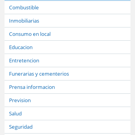
Combustible
Inmobiliarias
Consumo en local
Educacion
Entretencion
Funerarias y cementerios
Prensa informacion
Prevision
Salud
Seguridad