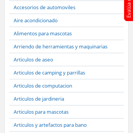
Accesorios de automoviles
Aire acondicionado
Alimentos para mascotas
Arriendo de herramientas y maquinarias
Articulos de aseo
Articulos de camping y parrillas
Articulos de computacion
Articulos de jardineria
Articulos para mascotas
Articulos y artefactos para bano