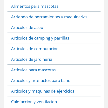
Alimentos para mascotas
Arriendo de herramientas y maquinarias
Articulos de aseo
Articulos de camping y parrillas
Articulos de computacion
Articulos de jardineria
Articulos para mascotas
Articulos y artefactos para bano
Articulos y maquinas de ejercicios
Calefaccion y ventilacion