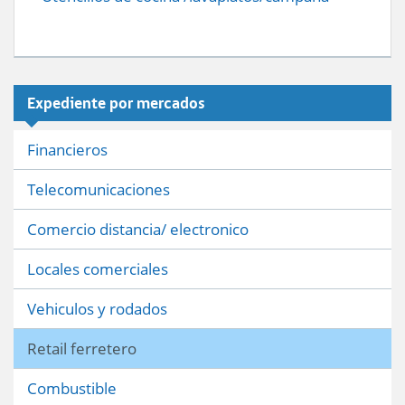
Expediente por mercados
Financieros
Telecomunicaciones
Comercio distancia/ electronico
Locales comerciales
Vehiculos y rodados
Retail ferretero
Combustible