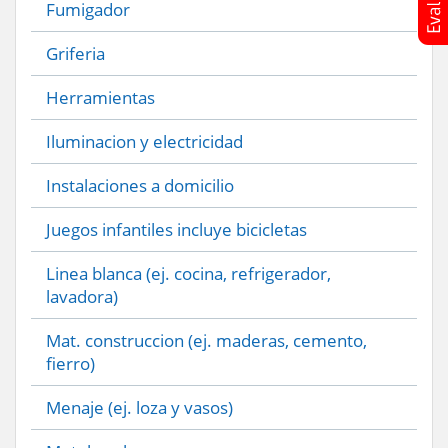
Fumigador
Griferia
Herramientas
Iluminacion y electricidad
Instalaciones a domicilio
Juegos infantiles incluye bicicletas
Linea blanca (ej. cocina, refrigerador,
lavadora)
Mat. construccion (ej. maderas, cemento,
fierro)
Menaje (ej. loza y vasos)