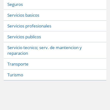
Seguros
Servicios basicos
Servicios profesionales
Servicios publicos
Servicio tecnico; serv. de mantencion y
reparacion
Transporte
Turismo