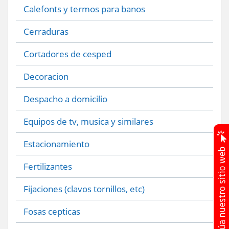
Calefonts y termos para banos
Cerraduras
Cortadores de cesped
Decoracion
Despacho a domicilio
Equipos de tv, musica y similares
Estacionamiento
Fertilizantes
Fijaciones (clavos tornillos, etc)
Fosas cepticas