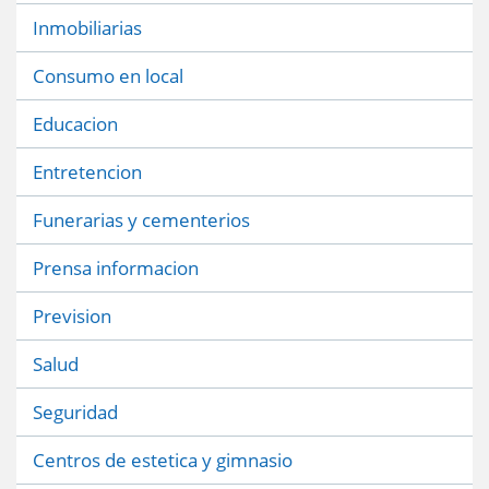
Inmobiliarias
Consumo en local
Educacion
Entretencion
Funerarias y cementerios
Prensa informacion
Prevision
Salud
Seguridad
Centros de estetica y gimnasio