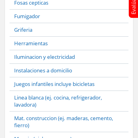
Fosas cepticas
Fumigador
Griferia
Herramientas
Iluminacion y electricidad
Instalaciones a domicilio
Juegos infantiles incluye bicicletas
Linea blanca (ej. cocina, refrigerador,
lavadora)
Mat. construccion (ej. maderas, cemento,
fierro)