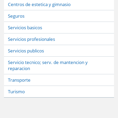
Centros de estetica y gimnasio
Seguros
Servicios basicos
Servicios profesionales
Servicios publicos
Servicio tecnico; serv. de mantencion y
reparacion
Transporte
Turismo