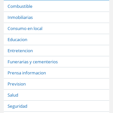
Combustible
Inmobiliarias
Consumo en local
Educacion
Entretencion
Funerarias y cementerios
Prensa informacion
Prevision
Salud
Seguridad