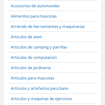
Accesorios de automoviles
Alimentos para mascotas
Arriendo de herramientas y maquinarias
Articulos de aseo
Articulos de camping y parrillas
Articulos de computacion
Articulos de jardineria
Articulos para mascotas
Articulos y artefactos para bano
Articulos y maquinas de ejercicios