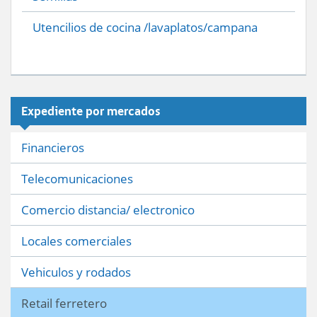
Utencilios de cocina /lavaplatos/campana
Expediente por mercados
Financieros
Telecomunicaciones
Comercio distancia/ electronico
Locales comerciales
Vehiculos y rodados
Retail ferretero