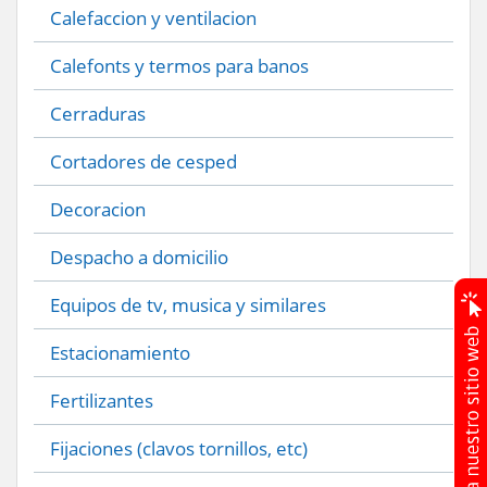
Calefaccion y ventilacion
Calefonts y termos para banos
Cerraduras
Cortadores de cesped
Decoracion
Despacho a domicilio
Equipos de tv, musica y similares
Estacionamiento
Fertilizantes
Fijaciones (clavos tornillos, etc)