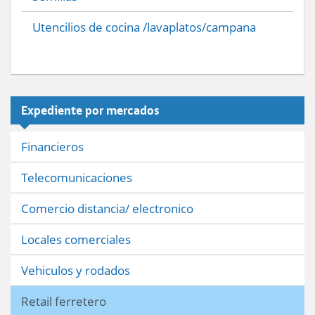
Utencilios de cocina /lavaplatos/campana
Expediente por mercados
Financieros
Telecomunicaciones
Comercio distancia/ electronico
Locales comerciales
Vehiculos y rodados
Retail ferretero