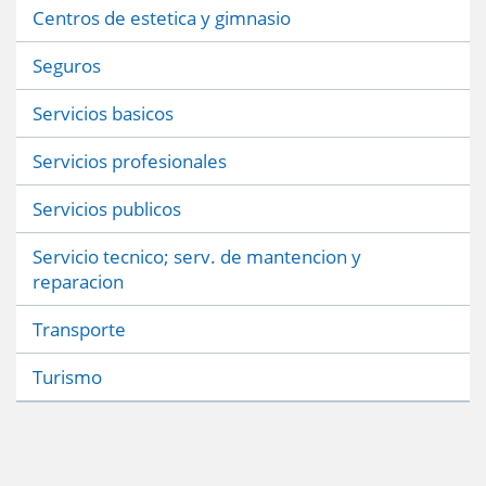
Centros de estetica y gimnasio
Seguros
Servicios basicos
Servicios profesionales
Servicios publicos
Servicio tecnico; serv. de mantencion y
reparacion
Transporte
Turismo