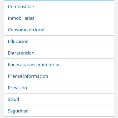
Combustible
Inmobiliarias
Consumo en local
Educacion
Entretencion
Funerarias y cementerios
Prensa informacion
Prevision
Salud
Seguridad