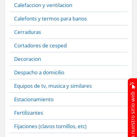
Calefaccion y ventilacion
Calefonts y termos para banos
Cerraduras
Cortadores de cesped
Decoracion
Despacho a domicilio
Equipos de tv, musica y similares
Estacionamiento
Fertilizantes
Fijaciones (clavos tornillos, etc)