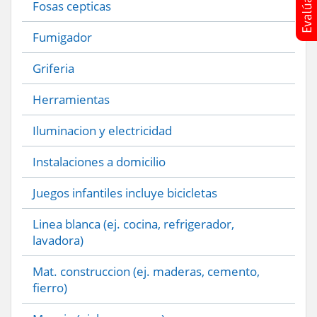
Fosas cepticas
Fumigador
Griferia
Herramientas
Iluminacion y electricidad
Instalaciones a domicilio
Juegos infantiles incluye bicicletas
Linea blanca (ej. cocina, refrigerador,
lavadora)
Mat. construccion (ej. maderas, cemento,
fierro)