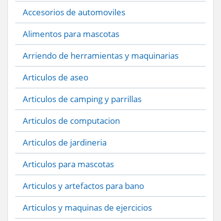
Accesorios de automoviles
Alimentos para mascotas
Arriendo de herramientas y maquinarias
Articulos de aseo
Articulos de camping y parrillas
Articulos de computacion
Articulos de jardineria
Articulos para mascotas
Articulos y artefactos para bano
Articulos y maquinas de ejercicios