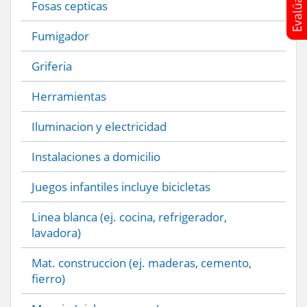
Fosas cepticas
Fumigador
Griferia
Herramientas
Iluminacion y electricidad
Instalaciones a domicilio
Juegos infantiles incluye bicicletas
Linea blanca (ej. cocina, refrigerador,
lavadora)
Mat. construccion (ej. maderas, cemento,
fierro)