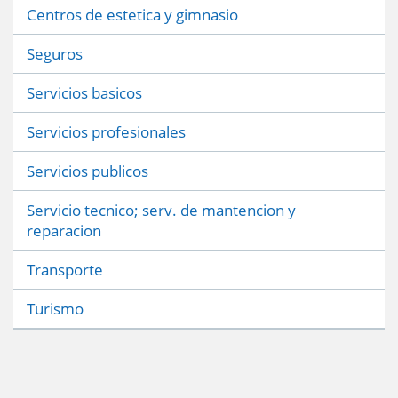
Centros de estetica y gimnasio
Seguros
Servicios basicos
Servicios profesionales
Servicios publicos
Servicio tecnico; serv. de mantencion y
reparacion
Transporte
Turismo