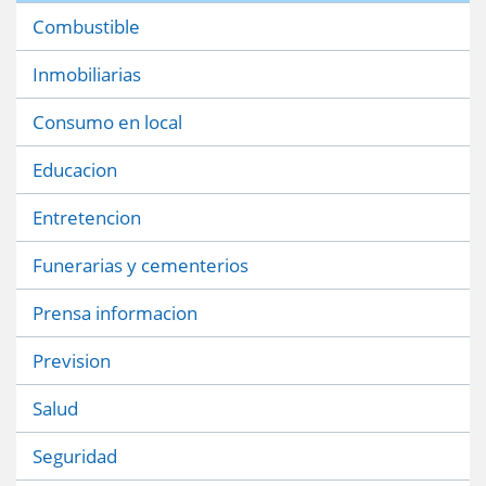
Combustible
Inmobiliarias
Consumo en local
Educacion
Entretencion
Funerarias y cementerios
Prensa informacion
Prevision
Salud
Seguridad