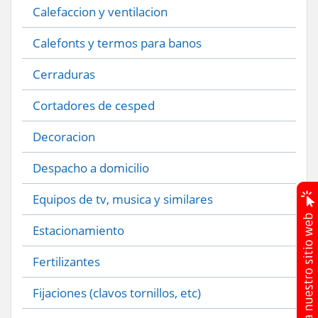
Calefaccion y ventilacion
Calefonts y termos para banos
Cerraduras
Cortadores de cesped
Decoracion
Despacho a domicilio
Equipos de tv, musica y similares
Estacionamiento
Fertilizantes
Fijaciones (clavos tornillos, etc)