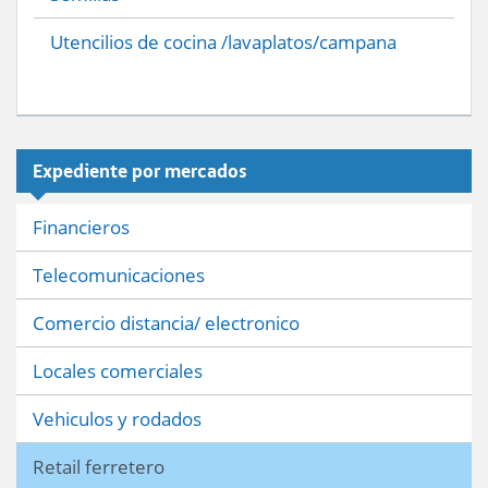
Utencilios de cocina /lavaplatos/campana
Expediente por mercados
Financieros
Telecomunicaciones
Comercio distancia/ electronico
Locales comerciales
Vehiculos y rodados
Retail ferretero