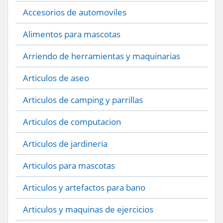
Accesorios de automoviles
Alimentos para mascotas
Arriendo de herramientas y maquinarias
Articulos de aseo
Articulos de camping y parrillas
Articulos de computacion
Articulos de jardineria
Articulos para mascotas
Articulos y artefactos para bano
Articulos y maquinas de ejercicios