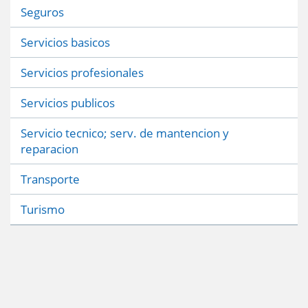
Seguros
Servicios basicos
Servicios profesionales
Servicios publicos
Servicio tecnico; serv. de mantencion y
reparacion
Transporte
Turismo