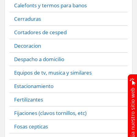
Calefonts y termos para banos
Cerraduras
Cortadores de cesped
Decoracion
Despacho a domicilio
Equipos de tv, musica y similares
Estacionamiento
Fertilizantes
Fijaciones (clavos tornillos, etc)
Fosas cepticas