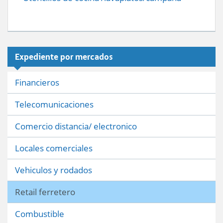
Expediente por mercados
Financieros
Telecomunicaciones
Comercio distancia/ electronico
Locales comerciales
Vehiculos y rodados
Retail ferretero
Combustible