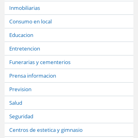
Inmobiliarias
Consumo en local
Educacion
Entretencion
Funerarias y cementerios
Prensa informacion
Prevision
Salud
Seguridad
Centros de estetica y gimnasio