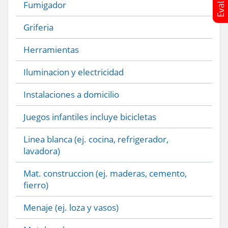
Fumigador
Griferia
Herramientas
Iluminacion y electricidad
Instalaciones a domicilio
Juegos infantiles incluye bicicletas
Linea blanca (ej. cocina, refrigerador,
lavadora)
Mat. construccion (ej. maderas, cemento,
fierro)
Menaje (ej. loza y vasos)