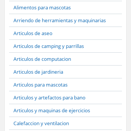
Alimentos para mascotas
Arriendo de herramientas y maquinarias
Articulos de aseo
Articulos de camping y parrillas
Articulos de computacion
Articulos de jardineria
Articulos para mascotas
Articulos y artefactos para bano
Articulos y maquinas de ejercicios
Calefaccion y ventilacion