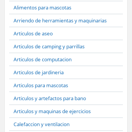
Alimentos para mascotas
Arriendo de herramientas y maquinarias
Articulos de aseo
Articulos de camping y parrillas
Articulos de computacion
Articulos de jardineria
Articulos para mascotas
Articulos y artefactos para bano
Articulos y maquinas de ejercicios
Calefaccion y ventilacion