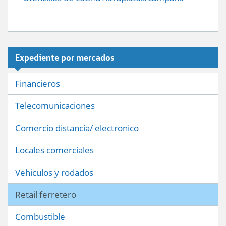
Expediente por mercados
Financieros
Telecomunicaciones
Comercio distancia/ electronico
Locales comerciales
Vehiculos y rodados
Retail ferretero
Combustible