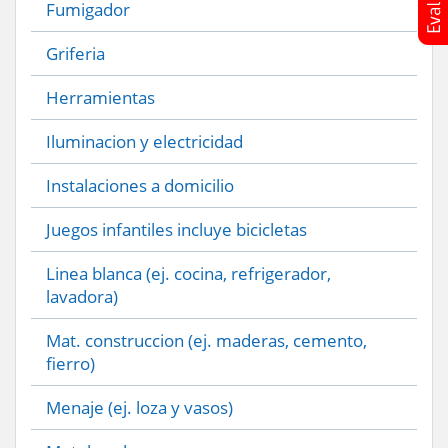
Fumigador
Griferia
Herramientas
Iluminacion y electricidad
Instalaciones a domicilio
Juegos infantiles incluye bicicletas
Linea blanca (ej. cocina, refrigerador,
lavadora)
Mat. construccion (ej. maderas, cemento,
fierro)
Menaje (ej. loza y vasos)