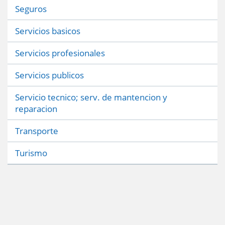
Seguros
Servicios basicos
Servicios profesionales
Servicios publicos
Servicio tecnico; serv. de mantencion y
reparacion
Transporte
Turismo