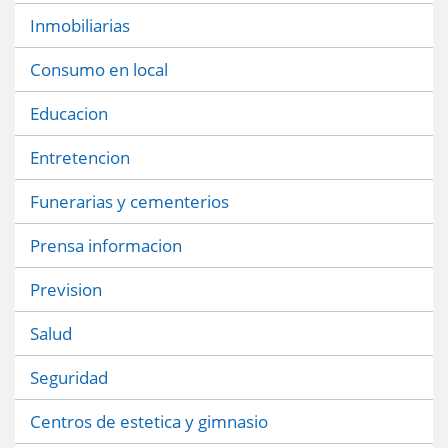
Inmobiliarias
Consumo en local
Educacion
Entretencion
Funerarias y cementerios
Prensa informacion
Prevision
Salud
Seguridad
Centros de estetica y gimnasio