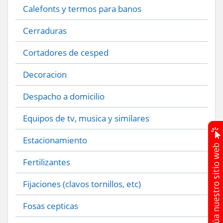
Calefonts y termos para banos
Cerraduras
Cortadores de cesped
Decoracion
Despacho a domicilio
Equipos de tv, musica y similares
Estacionamiento
Fertilizantes
Fijaciones (clavos tornillos, etc)
Fosas cepticas