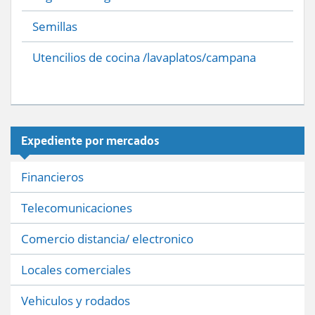
Semillas
Utencilios de cocina /lavaplatos/campana
Expediente por mercados
Financieros
Telecomunicaciones
Comercio distancia/ electronico
Locales comerciales
Vehiculos y rodados