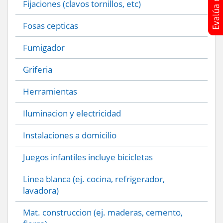
Fijaciones (clavos tornillos, etc)
Fosas cepticas
Fumigador
Griferia
Herramientas
Iluminacion y electricidad
Instalaciones a domicilio
Juegos infantiles incluye bicicletas
Linea blanca (ej. cocina, refrigerador,
lavadora)
Mat. construccion (ej. maderas, cemento,