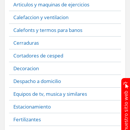
Articulos y maquinas de ejercicios
Calefaccion y ventilacion
Calefonts y termos para banos
Cerraduras
Cortadores de cesped
Decoracion
Despacho a domicilio
Equipos de tv, musica y similares
Estacionamiento
Fertilizantes