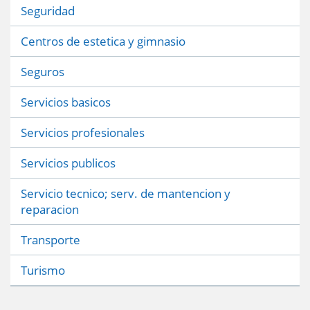
Seguridad
Centros de estetica y gimnasio
Seguros
Servicios basicos
Servicios profesionales
Servicios publicos
Servicio tecnico; serv. de mantencion y
reparacion
Transporte
Turismo