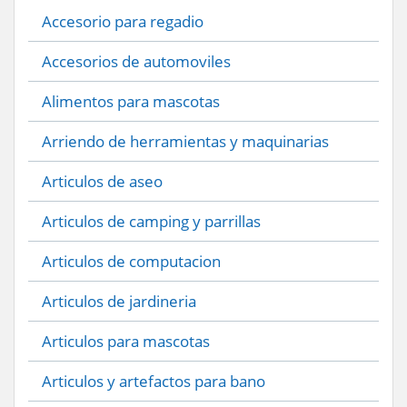
Accesorio para regadio
Accesorios de automoviles
Alimentos para mascotas
Arriendo de herramientas y maquinarias
Articulos de aseo
Articulos de camping y parrillas
Articulos de computacion
Articulos de jardineria
Articulos para mascotas
Articulos y artefactos para bano