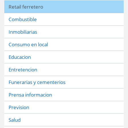
Retail ferretero
Combustible
Inmobiliarias
Consumo en local
Educacion
Entretencion
Funerarias y cementerios
Prensa informacion
Prevision
Salud