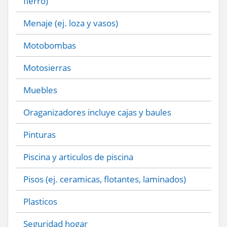
fierro)
Menaje (ej. loza y vasos)
Motobombas
Motosierras
Muebles
Oraganizadores incluye cajas y baules
Pinturas
Piscina y articulos de piscina
Pisos (ej. ceramicas, flotantes, laminados)
Plasticos
Seguridad hogar