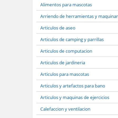
Alimentos para mascotas
Arriendo de herramientas y maquinar
Articulos de aseo
Articulos de camping y parrillas
Articulos de computacion
Articulos de jardineria
Articulos para mascotas
Articulos y artefactos para bano
Articulos y maquinas de ejercicios
Calefaccion y ventilacion