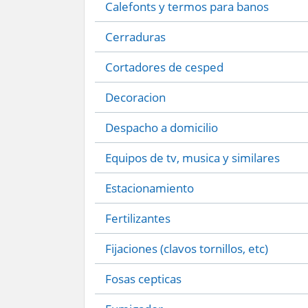
Calefonts y termos para banos
Cerraduras
Cortadores de cesped
Decoracion
Despacho a domicilio
Equipos de tv, musica y similares
Estacionamiento
Fertilizantes
Fijaciones (clavos tornillos, etc)
Fosas cepticas