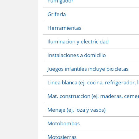
Fumigador
Griferia
Herramientas
Iluminacion y electricidad
Instalaciones a domicilio
Juegos infantiles incluye bicicletas
Linea blanca (ej. cocina, refrigerador, 
Mat. construccion (ej. maderas, cemen
Menaje (ej. loza y vasos)
Motobombas
Motosierras