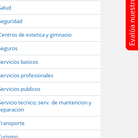
Salud
Seguridad
Centros de estetica y gimnasio
Seguros
Servicios basicos
Servicios profesionales
Servicios publicos
Servicio tecnico; serv. de mantencion y
reparacion
Transporte
Turismo