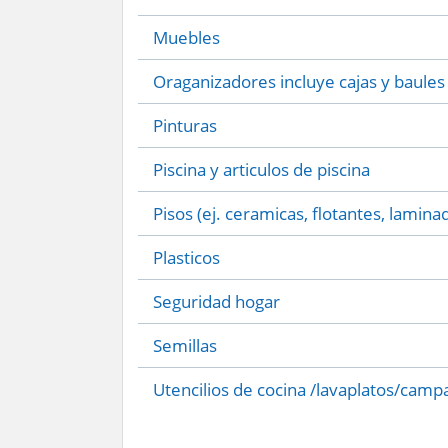
Muebles
Oraganizadores incluye cajas y baules
Pinturas
Piscina y articulos de piscina
Pisos (ej. ceramicas, flotantes, lamina
Plasticos
Seguridad hogar
Semillas
Utencilios de cocina /lavaplatos/camp