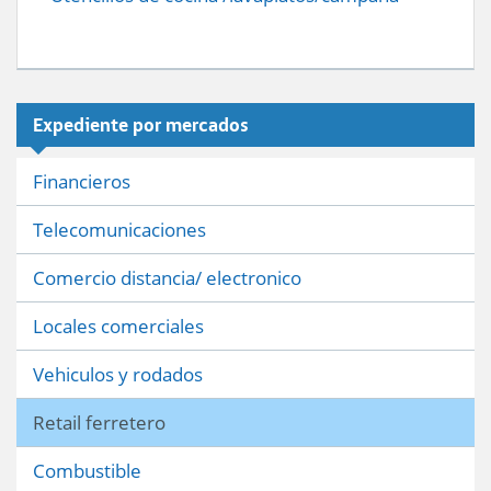
Expediente por mercados
Financieros
Telecomunicaciones
Comercio distancia/ electronico
Locales comerciales
Vehiculos y rodados
Retail ferretero
Combustible