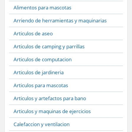
Alimentos para mascotas
Arriendo de herramientas y maquinarias
Articulos de aseo
Articulos de camping y parrillas
Articulos de computacion
Articulos de jardineria
Articulos para mascotas
Articulos y artefactos para bano
Articulos y maquinas de ejercicios
Calefaccion y ventilacion