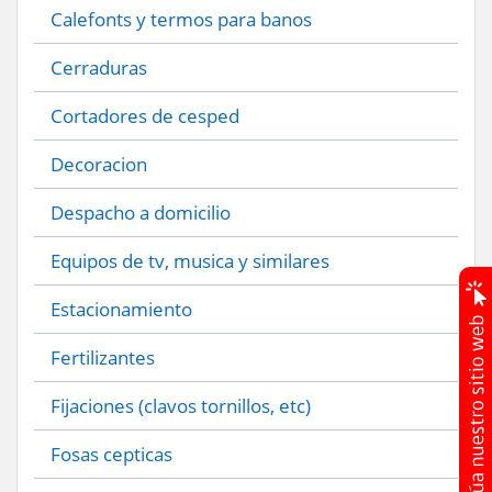
Calefonts y termos para banos
Cerraduras
Cortadores de cesped
Decoracion
Despacho a domicilio
Equipos de tv, musica y similares
Estacionamiento
Fertilizantes
Fijaciones (clavos tornillos, etc)
Fosas cepticas