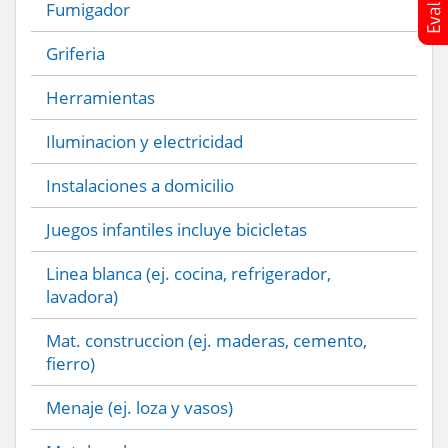
Fumigador
Griferia
Herramientas
Iluminacion y electricidad
Instalaciones a domicilio
Juegos infantiles incluye bicicletas
Linea blanca (ej. cocina, refrigerador,
lavadora)
Mat. construccion (ej. maderas, cemento,
fierro)
Menaje (ej. loza y vasos)