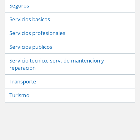
Seguros
Servicios basicos
Servicios profesionales
Servicios publicos
Servicio tecnico; serv. de mantencion y
reparacion
Transporte
Turismo