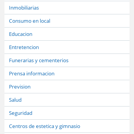
Inmobiliarias
Consumo en local
Educacion
Entretencion
Funerarias y cementerios
Prensa informacion
Prevision
Salud
Seguridad
Centros de estetica y gimnasio