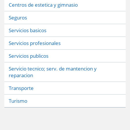
Centros de estetica y gimnasio
Seguros
Servicios basicos
Servicios profesionales
Servicios publicos
Servicio tecnico; serv. de mantencion y
reparacion
Transporte
Turismo