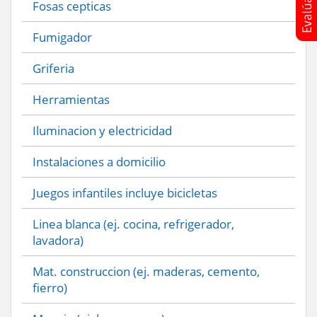
Fosas cepticas
Fumigador
Griferia
Herramientas
Iluminacion y electricidad
Instalaciones a domicilio
Juegos infantiles incluye bicicletas
Linea blanca (ej. cocina, refrigerador,
lavadora)
Mat. construccion (ej. maderas, cemento,
fierro)