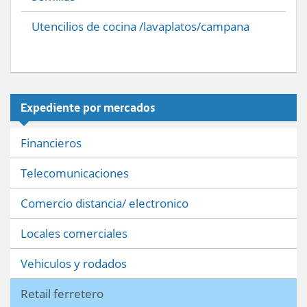
Utencilios de cocina /lavaplatos/campana
Expediente por mercados
Financieros
Telecomunicaciones
Comercio distancia/ electronico
Locales comerciales
Vehiculos y rodados
Retail ferretero