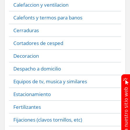
Calefaccion y ventilacion
Calefonts y termos para banos
Cerraduras
Cortadores de cesped
Decoracion
Despacho a domicilio
Equipos de tv, musica y similares
Estacionamiento
Fertilizantes
Fijaciones (clavos tornillos, etc)