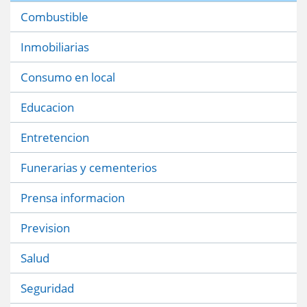
Combustible
Inmobiliarias
Consumo en local
Educacion
Entretencion
Funerarias y cementerios
Prensa informacion
Prevision
Salud
Seguridad