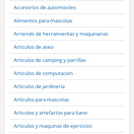
Accesorios de automoviles
Alimentos para mascotas
Arriendo de herramientas y maquinarias
Articulos de aseo
Articulos de camping y parrillas
Articulos de computacion
Articulos de jardineria
Articulos para mascotas
Articulos y artefactos para bano
Articulos y maquinas de ejercicios