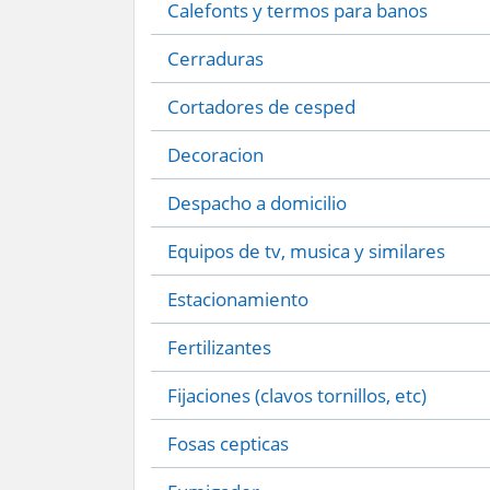
Calefonts y termos para banos
Cerraduras
Cortadores de cesped
Decoracion
Despacho a domicilio
Equipos de tv, musica y similares
Estacionamiento
Fertilizantes
Fijaciones (clavos tornillos, etc)
Fosas cepticas