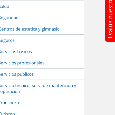
Salud
Seguridad
Centros de estetica y gimnasio
Seguros
Servicios basicos
Servicios profesionales
Servicios publicos
Servicio tecnico; serv. de mantencion y
reparacion
Transporte
Turismo