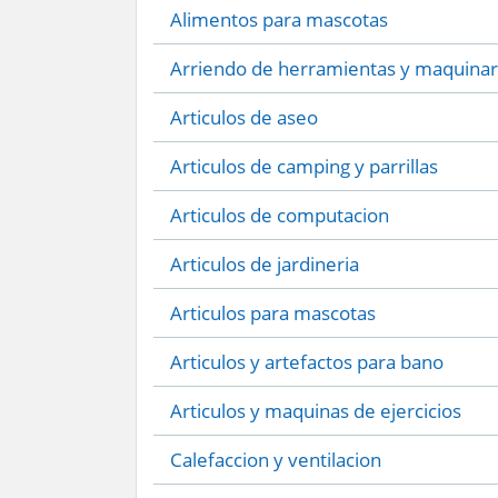
Alimentos para mascotas
Arriendo de herramientas y maquinar
Articulos de aseo
Articulos de camping y parrillas
Articulos de computacion
Articulos de jardineria
Articulos para mascotas
Articulos y artefactos para bano
Articulos y maquinas de ejercicios
Calefaccion y ventilacion