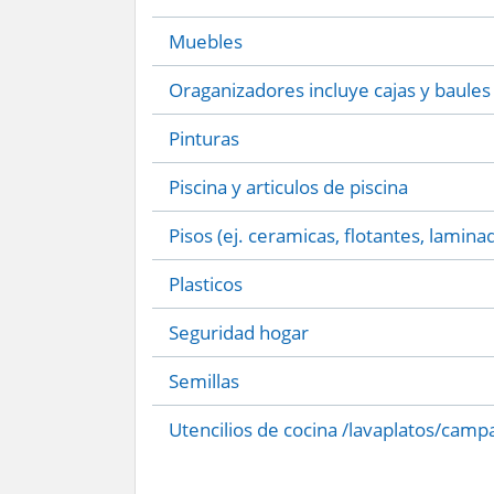
Muebles
Oraganizadores incluye cajas y baules
Pinturas
Piscina y articulos de piscina
Pisos (ej. ceramicas, flotantes, lamina
Plasticos
Seguridad hogar
Semillas
Utencilios de cocina /lavaplatos/camp